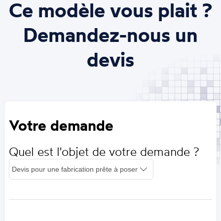
Ce modèle vous plait ?
Demandez-nous un
devis
Votre demande
Quel est l'objet de votre demande ?