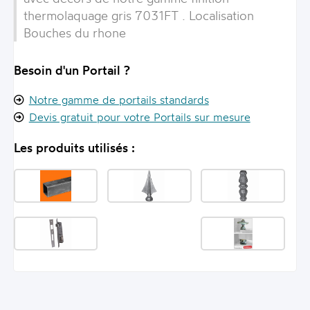
thermolaquage gris 7031FT . Localisation
Bouches du rhone
Besoin d'un Portail ?
Notre gamme de portails standards
Devis gratuit pour votre Portails sur mesure
Les produits utilisés :