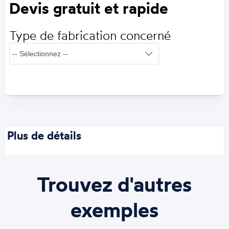
Devis gratuit et rapide
Type de fabrication concerné
Plus de détails
Trouvez d'autres
exemples