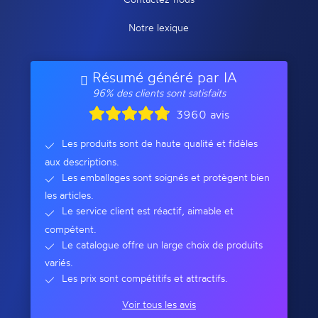
Notre lexique
Résumé généré par IA
96% des clients sont satisfaits
3960 avis
Les produits sont de haute qualité et fidèles
aux descriptions.
Les emballages sont soignés et protègent bien
les articles.
Le service client est réactif, aimable et
compétent.
Le catalogue offre un large choix de produits
variés.
Les prix sont compétitifs et attractifs.
Voir tous les avis