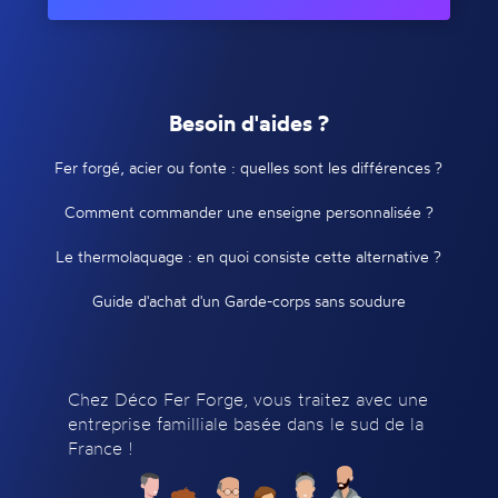
Besoin d'aides ?
Fer forgé, acier ou fonte : quelles sont les différences ?
Comment commander une enseigne personnalisée ?
Le thermolaquage : en quoi consiste cette alternative ?
Guide d'achat d'un Garde-corps sans soudure
Chez Déco Fer Forge, vous traitez avec une
entreprise familliale basée dans le sud de la
France !