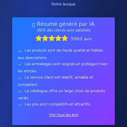
Notre lexique
Résumé généré par IA
96% des clients sont satisfaits
3960 avis
Les produits sont de haute qualité et fidèles
aux descriptions.
Les emballages sont soignés et protègent bien
les articles.
Le service client est réactif, aimable et
compétent.
Le catalogue offre un large choix de produits
variés.
Les prix sont compétitifs et attractifs.
Voir tous les avis