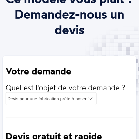
Demandez-nous un
devis
Votre demande
Quel est l'objet de votre demande ?
Devis gratuit et rapide