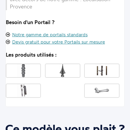
Provence
Besoin d'un Portail ?
Notre gamme de portails standards
Devis gratuit pour votre Portails sur mesure
Les produits utilisés :
Ce modèle vous plait ?