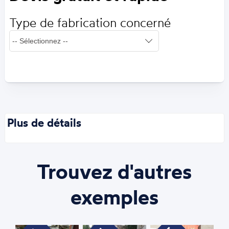
Type de fabrication concerné
Plus de détails
Trouvez d'autres
exemples