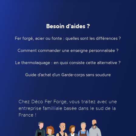
Besoin d'aides ?
Fer forgé, acier ou fonte : quelles sont les différences ?
Comment commander une enseigne personnalisée ?
Le thermolaquage : en quoi consiste cette alternative ?
Guide d'achat d'un Garde-corps sans soudure
Chez Déco Fer Forge, vous traitez avec une
entreprise familliale basée dans le sud de la
France !