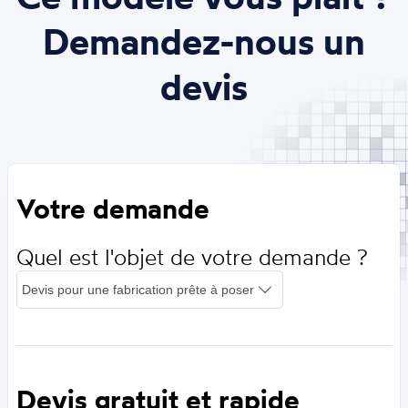
Demandez-nous un
devis
Votre demande
Quel est l'objet de votre demande ?
Devis gratuit et rapide