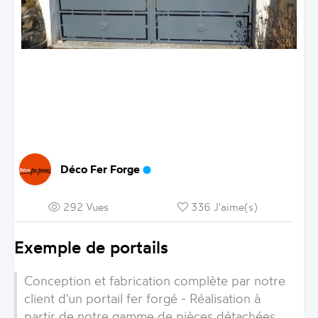
Déco Fer Forge
292 Vues
336 J'aime(s)
Exemple de portails
Conception et fabrication complète par notre
client d'un portail fer forgé - Réalisation à
partir de notre gamme de pièces détachées .