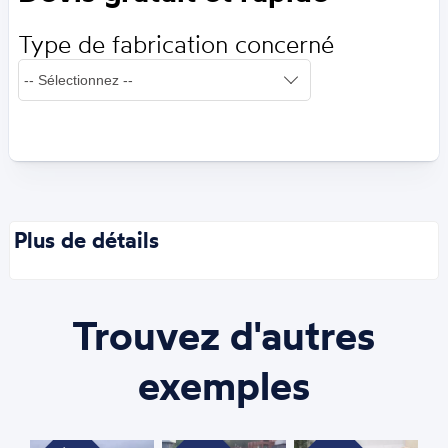
Type de fabrication concerné
Plus de détails
Trouvez d'autres
exemples