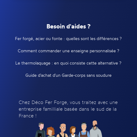
Besoin d'aides ?
Fer forgé, acier ou fonte : quelles sont les différences ?
Comment commander une enseigne personnalisée ?
Le thermolaquage : en quoi consiste cette alternative ?
Guide d'achat d'un Garde-corps sans soudure
Chez Déco Fer Forge, vous traitez avec une
entreprise familliale basée dans le sud de la
France !