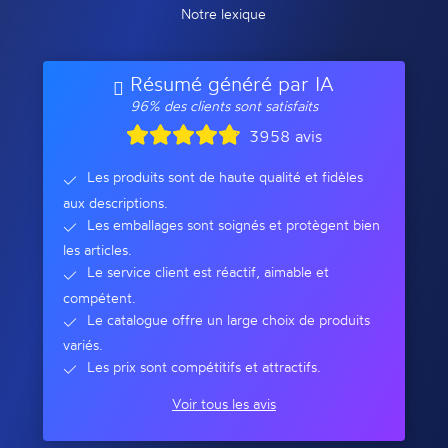
Notre lexique
Résumé généré par IA
96% des clients sont satisfaits
3958 avis
Les produits sont de haute qualité et fidèles
aux descriptions.
Les emballages sont soignés et protègent bien
les articles.
Le service client est réactif, aimable et
compétent.
Le catalogue offre un large choix de produits
variés.
Les prix sont compétitifs et attractifs.
Voir tous les avis