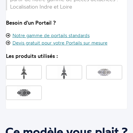
Localisation Indre et Loire
Besoin d'un Portail ?
Notre gamme de portails standards
Devis gratuit pour votre Portails sur mesure
Les produits utilisés :
Ce modèle vous plait ?