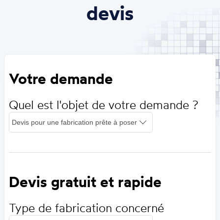
devis
Votre demande
Quel est l'objet de votre demande ?
Devis gratuit et rapide
Type de fabrication concerné