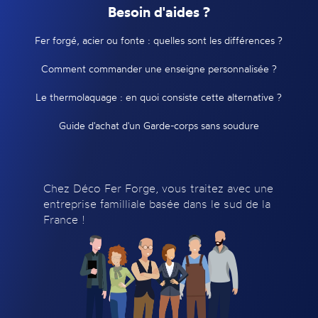
Besoin d'aides ?
Fer forgé, acier ou fonte : quelles sont les différences ?
Comment commander une enseigne personnalisée ?
Le thermolaquage : en quoi consiste cette alternative ?
Guide d'achat d'un Garde-corps sans soudure
Chez Déco Fer Forge, vous traitez avec une
entreprise familliale basée dans le sud de la
France !