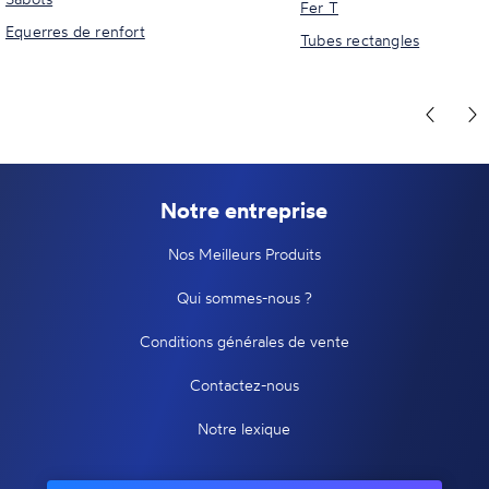
Fer T
Equerres de renfort
Tubes rectangles
Notre entreprise
Nos Meilleurs Produits
Qui sommes-nous ?
Conditions générales de vente
Contactez-nous
Notre lexique