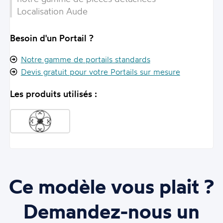
Localisation Aude
Besoin d'un Portail ?
Notre gamme de portails standards
Devis gratuit pour votre Portails sur mesure
Les produits utilisés :
Ce modèle vous plait ?
Demandez-nous un