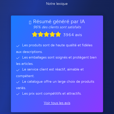
Notre lexique
Résumé généré par IA
96% des clients sont satisfaits
3964 avis
Les produits sont de haute qualité et fidèles
aux descriptions.
Les emballages sont soignés et protègent bien
les articles.
Le service client est réactif, aimable et
compétent.
Le catalogue offre un large choix de produits
variés.
Les prix sont compétitifs et attractifs.
Voir tous les avis