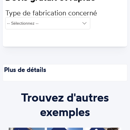
Type de fabrication concerné
Plus de détails
Trouvez d'autres
exemples