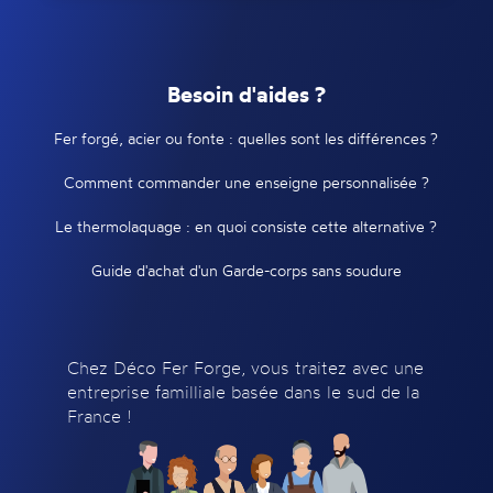
Besoin d'aides ?
Fer forgé, acier ou fonte : quelles sont les différences ?
Comment commander une enseigne personnalisée ?
Le thermolaquage : en quoi consiste cette alternative ?
Guide d'achat d'un Garde-corps sans soudure
Chez Déco Fer Forge, vous traitez avec une
entreprise familliale basée dans le sud de la
France !