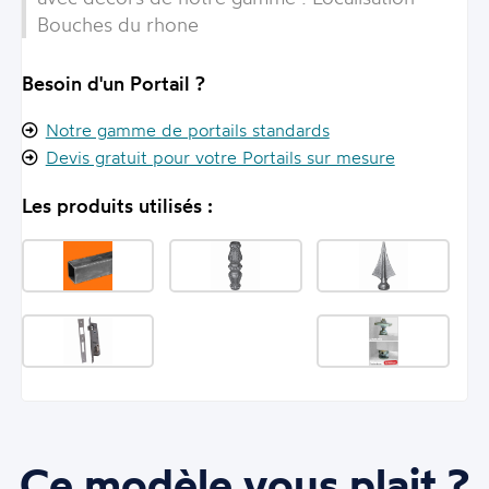
Bouches du rhone
Besoin d'un Portail ?
Notre gamme de portails standards
Devis gratuit pour votre Portails sur mesure
Les produits utilisés :
Ce modèle vous plait ?