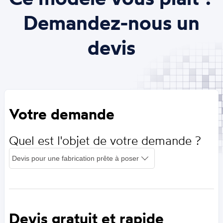
Demandez-nous un
devis
Votre demande
Quel est l'objet de votre demande ?
Devis gratuit et rapide