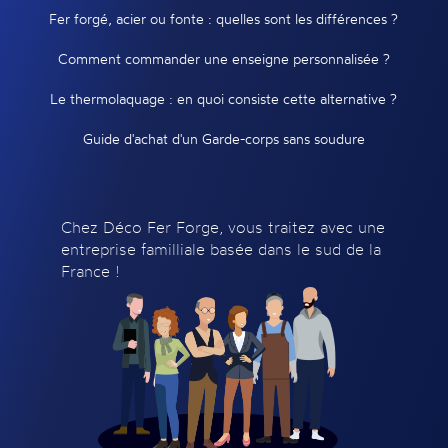
Fer forgé, acier ou fonte : quelles sont les différences ?
Comment commander une enseigne personnalisée ?
Le thermolaquage : en quoi consiste cette alternative ?
Guide d'achat d'un Garde-corps sans soudure
Chez Déco Fer Forge, vous traitez avec une
entreprise familliale basée dans le sud de la
France !