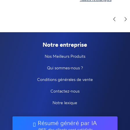
Notre entreprise
Nos Meilleurs Produits
Qui sommes-nous ?
Conditions générales de vente
Contactez-nous
Notre lexique
Résumé généré par IA
96% des clients sont satisfaits