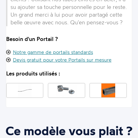
su ajouter sa touche personnelle pour le reste.
Un grand merci à lui pour avoir partagé cette
belle œuvre avec nous. Qu'en pensez-vous ?
Besoin d'un Portail ?
Notre gamme de portails standards
Devis gratuit pour votre Portails sur mesure
Les produits utilisés :
Ce modèle vous plait ?