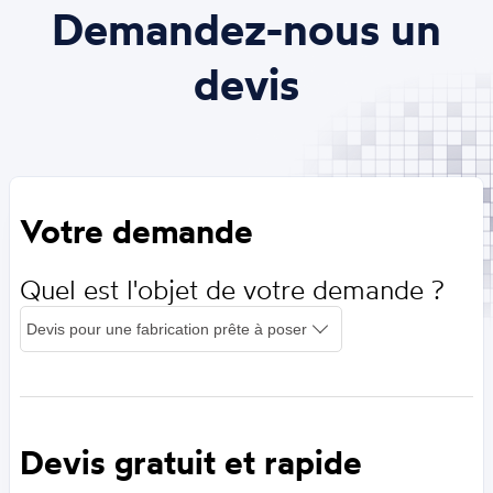
Demandez-nous un
devis
Votre demande
Quel est l'objet de votre demande ?
Devis gratuit et rapide