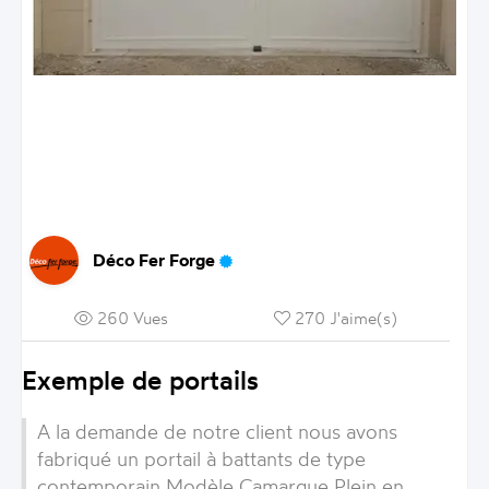
Déco Fer Forge
260 Vues
270 J'aime(s)
Exemple de portails
A la demande de notre client nous avons
fabriqué un portail à battants de type
contemporain Modèle Camargue Plein en