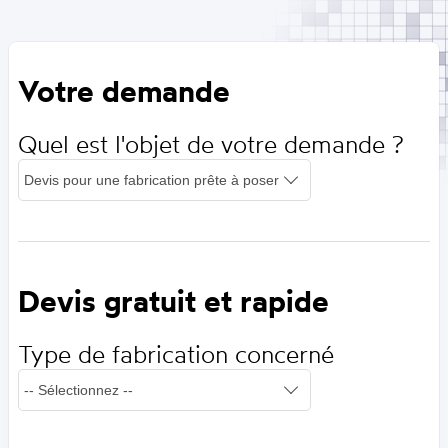
Votre demande
Quel est l'objet de votre demande ?
Devis gratuit et rapide
Type de fabrication concerné