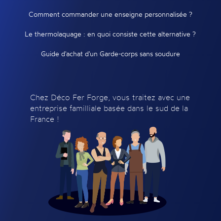
Comment commander une enseigne personnalisée ?
Le thermolaquage : en quoi consiste cette alternative ?
Guide d'achat d'un Garde-corps sans soudure
Chez Déco Fer Forge, vous traitez avec une
entreprise familliale basée dans le sud de la
France !