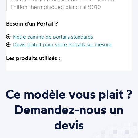
finition thermolaqueg blanc ral 9010
Besoin d'un Portail ?
Notre gamme de portails standards
Devis gratuit pour votre Portails sur mesure
Les produits utilisés :
Ce modèle vous plait ?
Demandez-nous un
devis