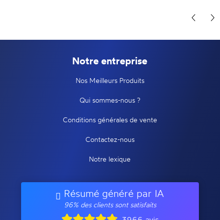
Notre entreprise
Nos Meilleurs Produits
Qui sommes-nous ?
Conditions générales de vente
Contactez-nous
Notre lexique
Résumé généré par IA
96% des clients sont satisfaits
3966 avis