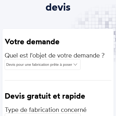
devis
Votre demande
Quel est l'objet de votre demande ?
Devis gratuit et rapide
Type de fabrication concerné