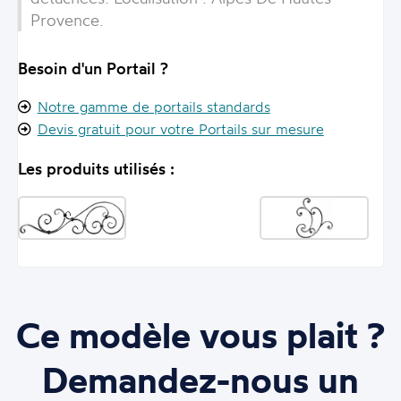
Provence
.
Besoin d'un Portail ?
Notre gamme de portails standards
Devis gratuit pour votre Portails sur mesure
Les produits utilisés :
Ce modèle vous plait ?
Demandez-nous un