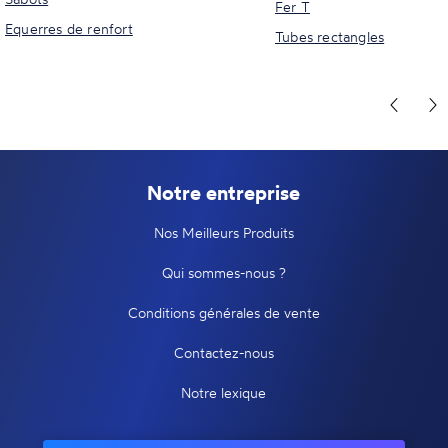
Fer T
Equerres de renfort
Tubes rectangles
Notre entreprise
Nos Meilleurs Produits
Qui sommes-nous ?
Conditions générales de vente
Contactez-nous
Notre lexique