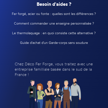
Besoin d'aides ?
Fer forgé, acier ou fonte : quelles sont les différences ?
Comment commander une enseigne personnalisée ?
Le thermolaquage : en quoi consiste cette alternative ?
Guide d'achat d'un Garde-corps sans soudure
Chez Déco Fer Forge, vous traitez avec une
entreprise familliale basée dans le sud de la
France !