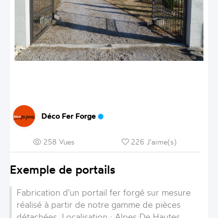
Déco Fer Forge
258 Vues
226 J'aime(s)
Exemple de portails
Fabrication d'un portail fer forgé sur mesure
réalisé à partir de notre gamme de pièces
détachées. Localisation :
Alpes De Hautes