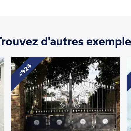
Trouvez d'autres exemple
924