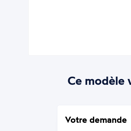
Ce modèle v
Votre demande