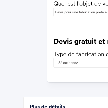
Quel est l'objet de 
Devis gratuit et
Type de fabrication 
Plus de détails