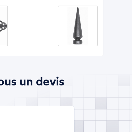
ous un devis