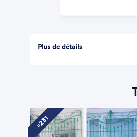
Plus de détails
231