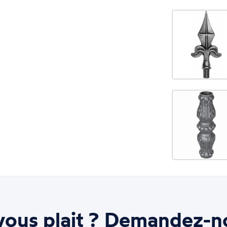
ous plait ? Demandez-n