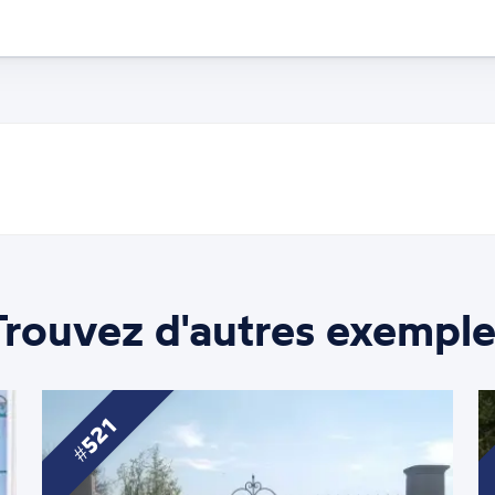
Trouvez d'autres exemple
521