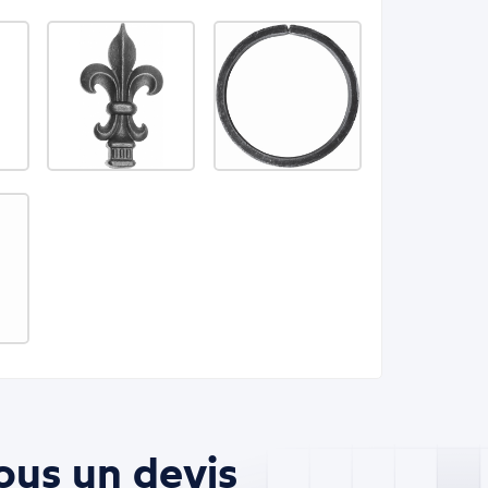
ous un devis