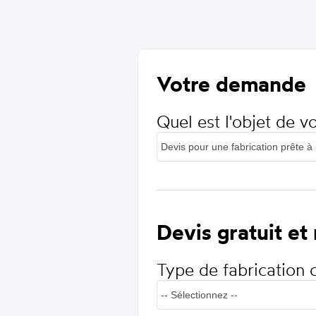
Votre demande
Quel est l'objet de 
Devis gratuit et
Type de fabrication 