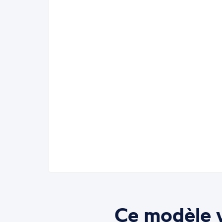
Ce modèle v