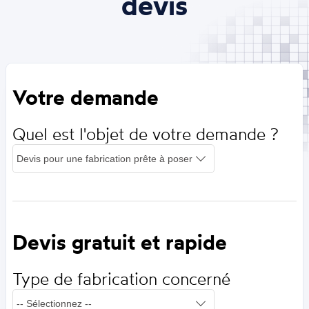
devis
Votre demande
Quel est l'objet de votre demande ?
Devis gratuit et rapide
Type de fabrication concerné