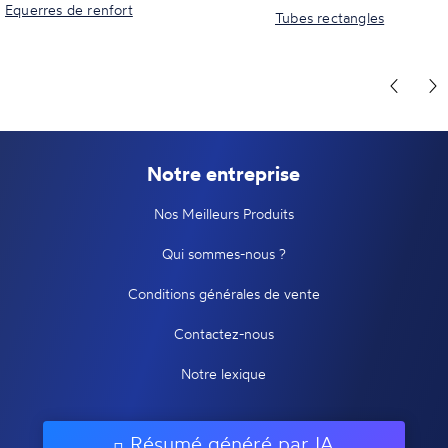
Equerres de renfort
Tubes rectangles
Notre entreprise
Nos Meilleurs Produits
Qui sommes-nous ?
Conditions générales de vente
Contactez-nous
Notre lexique
Résumé généré par IA