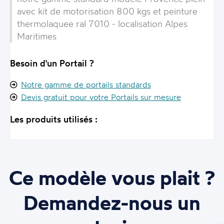
avec kit de motorisation 800 kgs et peinture
thermolaquee ral 7010 - localisation Alpes
Maritimes
Besoin d'un Portail ?
Notre gamme de portails standards
Devis gratuit pour votre Portails sur mesure
Les produits utilisés :
Ce modèle vous plait ?
Demandez-nous un