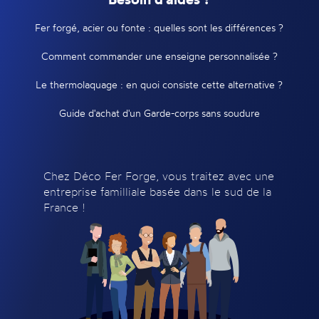
Fer forgé, acier ou fonte : quelles sont les différences ?
Comment commander une enseigne personnalisée ?
Le thermolaquage : en quoi consiste cette alternative ?
Guide d'achat d'un Garde-corps sans soudure
Chez Déco Fer Forge, vous traitez avec une
entreprise familliale basée dans le sud de la
France !