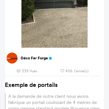
Déco Fer Forge
339 Vues
406 J'aime(s)
Exemple de portails
A la demande de notre client nous avons
fabrique un portail coulissant de 4 metres de
notre gamme standard modele Provence plein