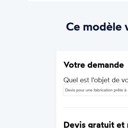
Ce modèle v
Votre demande
Quel est l'objet de 
Devis gratuit et