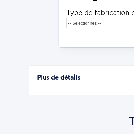
Type de fabrication 
Plus de détails