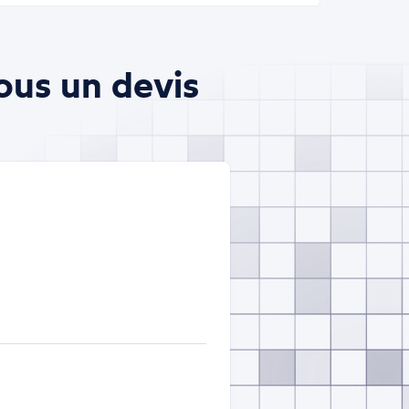
ous un devis