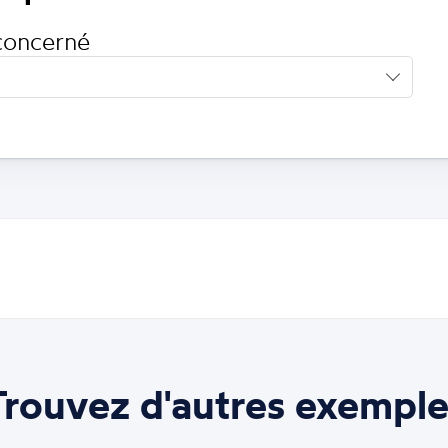
concerné
Trouvez d'autres exemple