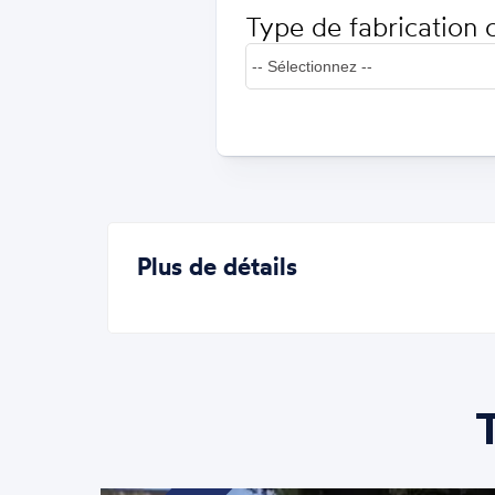
Type de fabrication 
Plus de détails