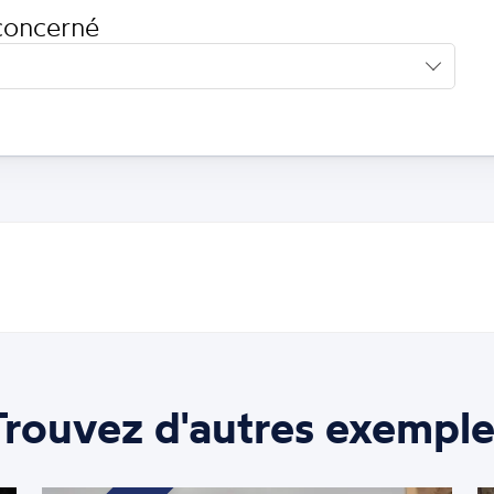
concerné
Trouvez d'autres exemple