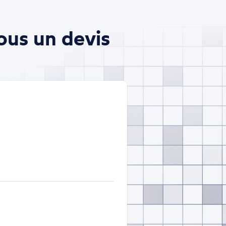
ous un devis