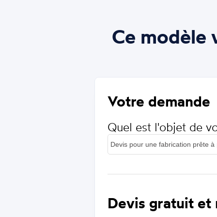
Ce modèle v
Votre demande
Quel est l'objet de 
Devis gratuit et