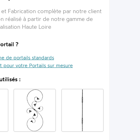
et Fabrication complète par notre client
lon réalisé à partir de notre gamme de
alisation Haute Loire
ortail ?
 de portails standards
it pour votre Portails sur mesure
tilisés :