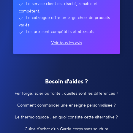
Le service client est réactif, aimable et
compétent.
Le catalogue offre un large choix de produits
variés.
Les prix sont compétitifs et attractifs.
Voir tous les avis
Besoin d'aides ?
Fer forgé, acier ou fonte : quelles sont les différences ?
Comment commander une enseigne personnalisée ?
Le thermolaquage : en quoi consiste cette alternative ?
Guide d'achat d'un Garde-corps sans soudure