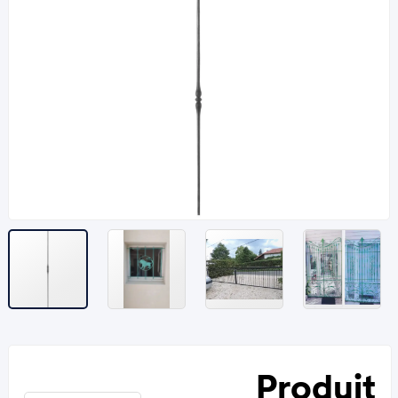
Produit