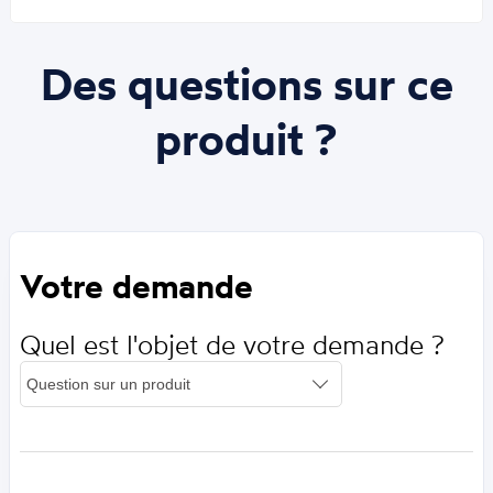
Des questions sur ce
produit ?
Votre demande
Quel est l'objet de votre demande ?