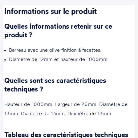
Informations sur le produit
Quelles informations retenir sur ce
produit ?
Barreau avec une olive finition à facettes.
Diamètre de 12mm et hauteur de 1000mm.
Quelles sont ses caractéristiques
techniques ?
Hauteur de 1000mm. Largeur de 26mm. Diamètre de
13mm. Diamètre de 13mm. Diamètre de 13mm.
Tableau des caractéristiques techniques