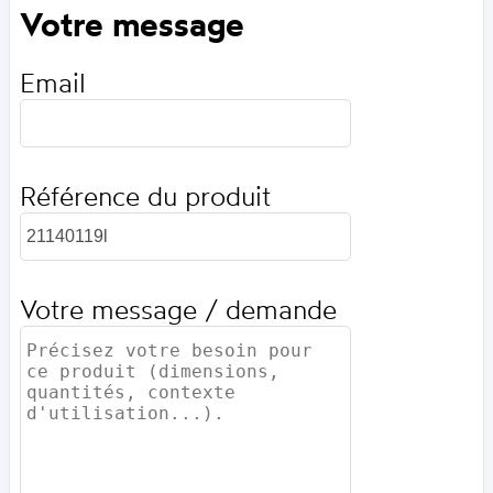
Votre message
Email
Référence du produit
Votre message / demande