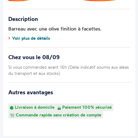
Description
Barreau avec une olive finition à facettes.
Voir plus de détails
Chez vous le 08/09
Si vous commandez avant 16h (Délai indicatif soumis aux aléas
du transport et aux stocks)
Autres avantages
Livraison à domicile
Paiement 100% sécurisé
Commande rapide sans création de compte