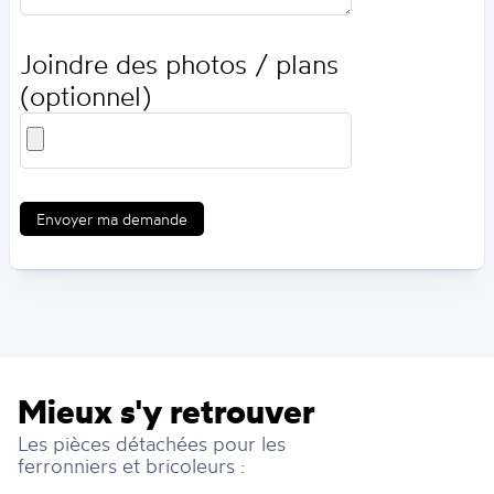
Joindre des photos / plans
(optionnel)
Envoyer ma demande
Mieux s'y retrouver
Les pièces détachées pour les
ferronniers et bricoleurs :