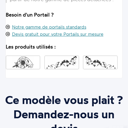
Besoin d'un Portail ?
Notre gamme de portails standards
Devis gratuit pour votre Portails sur mesure
Les produits utilisés :
Ce modèle vous plait ?
Demandez-nous un