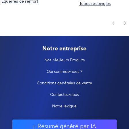
Equerres de renfort
Tubes rectangles
Notre entreprise
Nos Meilleurs Produits
Qui sommes-nous ?
Conditions générales de vente
Contactez-nous
Notre lexique
Résumé généré par IA