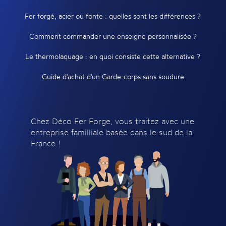
Fer forgé, acier ou fonte : quelles sont les différences ?
Comment commander une enseigne personnalisée ?
Le thermolaquage : en quoi consiste cette alternative ?
Guide d'achat d'un Garde-corps sans soudure
Chez Déco Fer Forge, vous traitez avec une
entreprise familliale basée dans le sud de la
France !