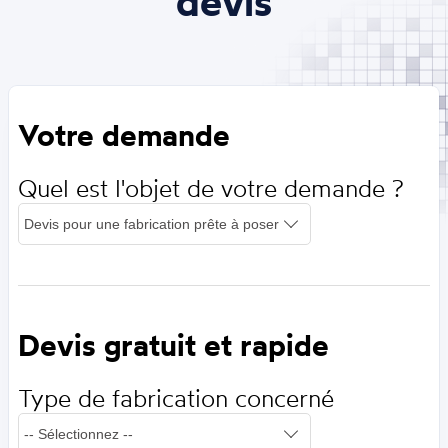
devis
Votre demande
Quel est l'objet de votre demande ?
Devis gratuit et rapide
Type de fabrication concerné