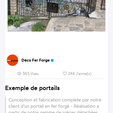
Déco Fer Forge
365 Vues
248 J'aime(s)
Exemple de portails
Conception et fabrication complete par notre
client d'un portail en fer forgé - Réalisation a
partir de notre gamme de pièces détachées .