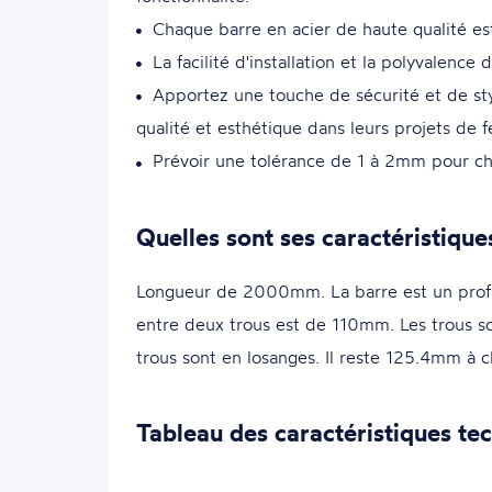
Chaque barre en acier de haute qualité est
La facilité d'installation et la polyvalence 
Apportez une touche de sécurité et de sty
qualité et esthétique dans leurs projets de f
Prévoir une tolérance de 1 à 2mm pour ch
Quelles sont ses caractéristique
Longueur de 2000mm. La barre est un profil
entre deux trous est de 110mm. Les trous s
trous sont en losanges. Il reste 125.4mm à
Tableau des caractéristiques te