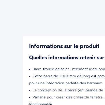
Informations sur le produit
Quelles informations retenir sur
Barre trouée en acier : l'élément idéal pou
Cette barre de 2000mm de long est comp
pour une intégration parfaite des barreaux.
La conception de la barre (en losange de 1
Parfaite pour créer des grilles de fenêtre,
fonctionnalité.