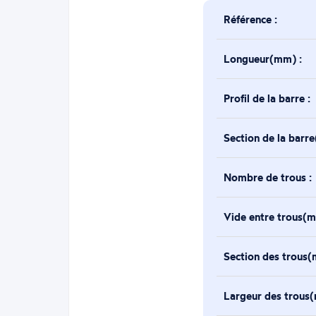
Référence :
Longueur(mm) :
Profil de la barre :
Section de la barr
Nombre de trous :
Vide entre trous(m
Section des trous(
Largeur des trous