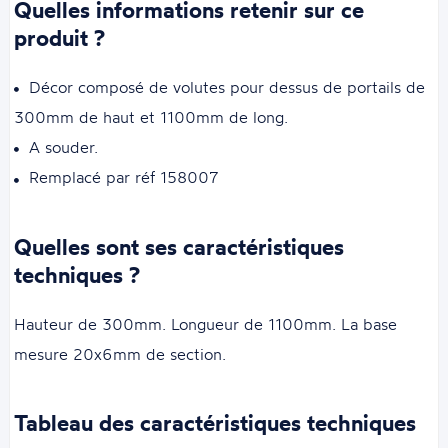
Quelles informations retenir sur ce
produit ?
Décor composé de volutes pour dessus de portails de
300mm de haut et 1100mm de long.
A souder.
Remplacé par réf 158007
Quelles sont ses caractéristiques
techniques ?
Hauteur de 300mm. Longueur de 1100mm. La base
mesure 20x6mm de section.
Tableau des caractéristiques techniques