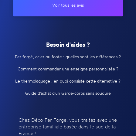
Voir tous les avis
Besoin d'aides ?
Fer forgé, acier ou fonte : quelles sont les différences ?
Comment commander une enseigne personnalisée ?
Le thermolaquage : en quoi consiste cette alternative ?
Guide d'achat d'un Garde-corps sans soudure
Chez Déco Fer Forge, vous traitez avec une
entreprise familliale basée dans le sud de la
France !