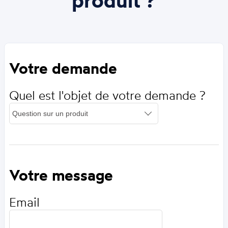
Votre demande
Quel est l'objet de votre demande ?
Votre message
Email