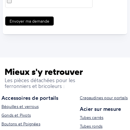
Envoyer ma demande
Mieux s'y retrouver
Les pièces détachées pour les
ferronniers et bricoleurs :
Accessoires de portails
Crapaudines pour portails
Béquilles et verrous
Acier sur mesure
Gonds et Pivots
Tubes carrés
Boutons et Poignées
Tubes ronds