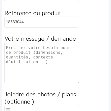
Référence du produit
Votre message / demande
Joindre des photos / plans
(optionnel)