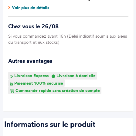
Voir plus de détails
Chez vous le 26/08
Si vous commandez avant 16h (Délai indicatif soumis aux aléas
du transport et aux stocks)
Autres avantages
Livraison Express
Livraison à domicile
Paiement 100% sécurisé
Commande rapide sans création de compte
Informations sur le produit