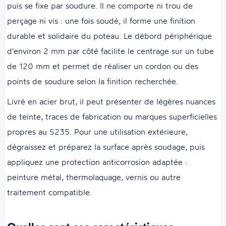
puis se fixe par soudure. Il ne comporte ni trou de
perçage ni vis : une fois soudé, il forme une finition
durable et solidaire du poteau. Le débord périphérique
d'environ 2 mm par côté facilite le centrage sur un tube
de 120 mm et permet de réaliser un cordon ou des
points de soudure selon la finition recherchée.
Livré en acier brut, il peut présenter de légères nuances
de teinte, traces de fabrication ou marques superficielles
propres au S235. Pour une utilisation extérieure,
dégraissez et préparez la surface après soudage, puis
appliquez une protection anticorrosion adaptée :
peinture métal, thermolaquage, vernis ou autre
traitement compatible.