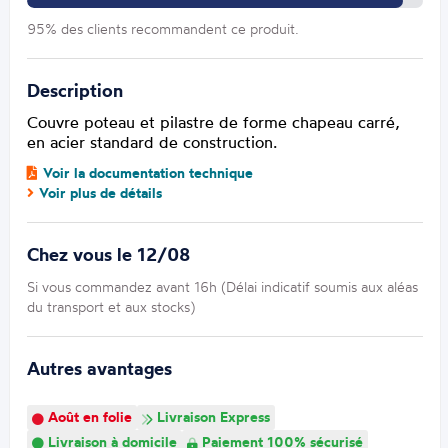
95% des clients recommandent ce produit.
Description
Couvre poteau et pilastre de forme chapeau carré,
en acier standard de construction.
Voir la documentation technique
Voir plus de détails
Chez vous le 12/08
Si vous commandez avant 16h (Délai indicatif soumis aux aléas
du transport et aux stocks)
Autres avantages
Août en folie
Livraison Express
Livraison à domicile
Paiement 100% sécurisé