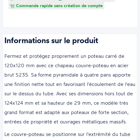
Commande rapide sans création de compte
Informations sur le produit
Fermez et protégez proprement un poteau carré de
120x120 mm avec ce chapeau couvre-poteau en acier
brut S235. Sa forme pyramidale à quatre pans apporte
une finition nette tout en favorisant l'écoulement de l'eau
sur le dessus du tube. Avec ses dimensions hors tout de
124x124 mm et sa hauteur de 29 mm, ce modèle très
grand format est adapté aux poteaux de forte section,
entrées de propriété et ouvrages métalliques massifs.
Le couvre-poteau se positionne sur l'extrémité du tube