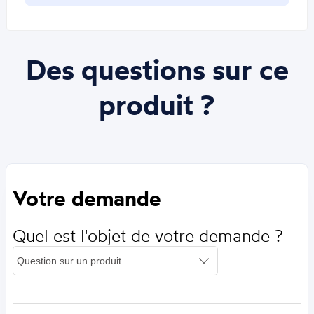
Des questions sur ce
produit ?
Votre demande
Quel est l'objet de votre demande ?