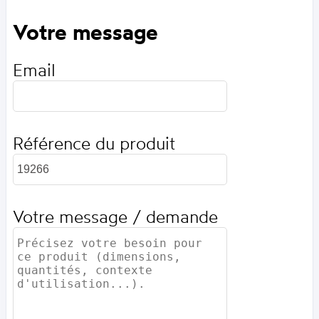
Votre message
Email
Référence du produit
Votre message / demande