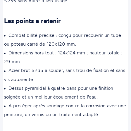
S235 sans nuire à son usage.
Les points a retenir
Compatibilité précise : conçu pour recouvrir un tube
ou poteau carré de 120x120 mm.
Dimensions hors tout : 124x124 mm ; hauteur totale :
29 mm.
Acier brut S235 à souder, sans trou de fixation et sans
vis apparente.
Dessus pyramidal à quatre pans pour une finition
soignée et un meilleur écoulement de l'eau.
À protéger après soudage contre la corrosion avec une
peinture, un vernis ou un traitement adapté.