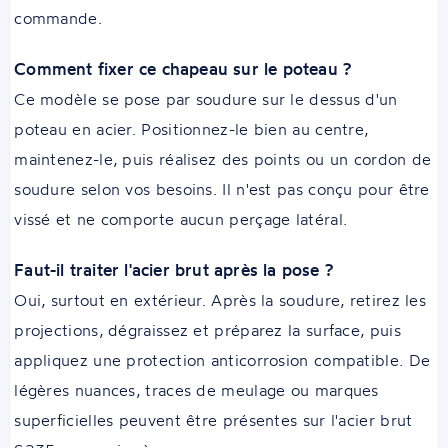
commande.
Comment fixer ce chapeau sur le poteau ?
Ce modèle se pose par soudure sur le dessus d'un
poteau en acier. Positionnez-le bien au centre,
maintenez-le, puis réalisez des points ou un cordon de
soudure selon vos besoins. Il n'est pas conçu pour être
vissé et ne comporte aucun perçage latéral.
Faut-il traiter l'acier brut après la pose ?
Oui, surtout en extérieur. Après la soudure, retirez les
projections, dégraissez et préparez la surface, puis
appliquez une protection anticorrosion compatible. De
légères nuances, traces de meulage ou marques
superficielles peuvent être présentes sur l'acier brut