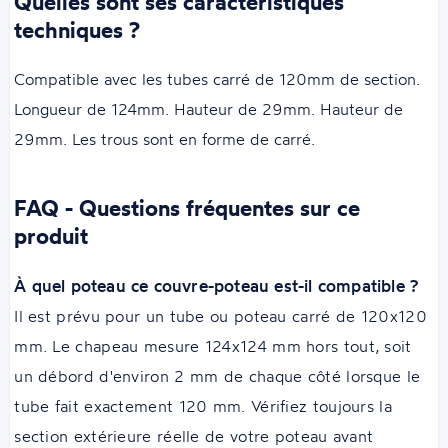
Quelles sont ses caractéristiques
techniques ?
Compatible avec les tubes carré de 120mm de section.
Longueur de 124mm. Hauteur de 29mm. Hauteur de
29mm. Les trous sont en forme de carré.
FAQ - Questions fréquentes sur ce
produit
À quel poteau ce couvre-poteau est-il compatible ?
Il est prévu pour un tube ou poteau carré de 120x120
mm. Le chapeau mesure 124x124 mm hors tout, soit
un débord d'environ 2 mm de chaque côté lorsque le
tube fait exactement 120 mm. Vérifiez toujours la
section extérieure réelle de votre poteau avant