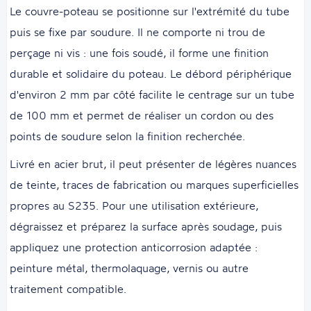
Le couvre-poteau se positionne sur l'extrémité du tube
puis se fixe par soudure. Il ne comporte ni trou de
perçage ni vis : une fois soudé, il forme une finition
durable et solidaire du poteau. Le débord périphérique
d'environ 2 mm par côté facilite le centrage sur un tube
de 100 mm et permet de réaliser un cordon ou des
points de soudure selon la finition recherchée.
Livré en acier brut, il peut présenter de légères nuances
de teinte, traces de fabrication ou marques superficielles
propres au S235. Pour une utilisation extérieure,
dégraissez et préparez la surface après soudage, puis
appliquez une protection anticorrosion adaptée :
peinture métal, thermolaquage, vernis ou autre
traitement compatible.