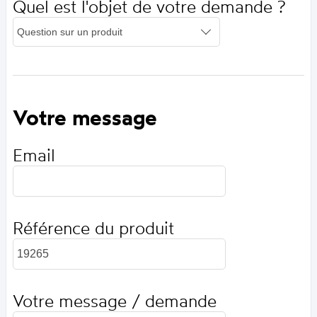
Quel est l'objet de votre demande ?
Votre message
Email
Référence du produit
Votre message / demande