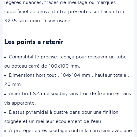
légères nuances, traces de meulage ou marques
superficielles peuvent être présentes sur l'acier brut
S235 sans nuire à son usage.
Les points a retenir
Compatibilité précise : conçu pour recouvrir un tube
ou poteau carré de 100x100 mm.
Dimensions hors tout : 104x104 mm ; hauteur totale :
26 mm.
Acier brut S235 à souder, sans trou de fixation et sans
vis apparente.
Dessus pyramidal à quatre pans pour une finition
soignée et un meilleur écoulement de l'eau.
À protéger après soudage contre la corrosion avec une