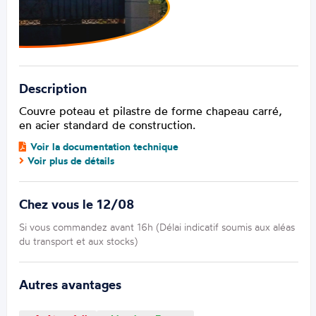
Description
Couvre poteau et pilastre de forme chapeau carré,
en acier standard de construction.
Voir la documentation technique
Voir plus de détails
Chez vous le 12/08
Si vous commandez avant 16h (Délai indicatif soumis aux aléas
du transport et aux stocks)
Autres avantages