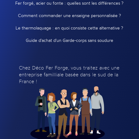
Fer forgé, acier ou fonte : quelles sont les différences ?
Comment commander une enseigne personnalisée ?
Le thermolaquage : en quoi consiste cette alternative ?
Guide d'achat d'un Garde-corps sans soudure
Chez Déco Fer Forge, vous traitez avec une
entreprise familliale basée dans le sud de la
France !