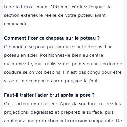
tube fait exactement 100 mm. Vérifiez toujours la
section extérieure réelle de votre poteau avant
commande.
Comment fixer ce chapeau sur le poteau ?
Ce modèle se pose par soudure sur le dessus d'un
poteau en acier. Positionnez-le bien au centre,
maintenez-le, puis réalisez des points ou un cordon de
soudure selon vos besoins. Il n'est pas conçu pour être
vissé et ne comporte aucun perçage latéral.
Faut-il traiter l'acier brut après la pose ?
Oui, surtout en extérieur. Après la soudure, retirez les
projections, dégraissez et préparez la surface, puis
appliquez une protection anticorrosion compatible. De