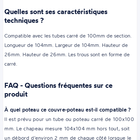
Quelles sont ses caractéristiques
techniques ?
Compatible avec les tubes carré de 100mm de section.
Longueur de 104mm. Largeur de 104mm. Hauteur de
26mm. Hauteur de 26mm. Les trous sont en forme de
carré.
FAQ - Questions fréquentes sur ce
produit
À quel poteau ce couvre-poteau est-il compatible ?
Il est prévu pour un tube ou poteau carré de 100x100
mm. Le chapeau mesure 104x104 mm hors tout, soit
un débord d'environ 2 mm de chaque côté lorsque le