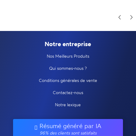
Notre entreprise
Nos Meilleurs Produits
Qui sommes-nous ?
Conditions générales de vente
Contactez-nous
Notre lexique
Résumé généré par IA
96% des clients sont satisfaits