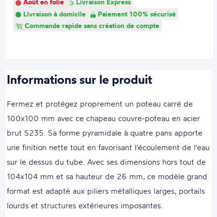
Août en folie
Livraison Express
Livraison à domicile
Paiement 100% sécurisé
Commande rapide sans création de compte
Informations sur le produit
Fermez et protégez proprement un poteau carré de
100x100 mm avec ce chapeau couvre-poteau en acier
brut S235. Sa forme pyramidale à quatre pans apporte
une finition nette tout en favorisant l'écoulement de l'eau
sur le dessus du tube. Avec ses dimensions hors tout de
104x104 mm et sa hauteur de 26 mm, ce modèle grand
format est adapté aux piliers métalliques larges, portails
lourds et structures extérieures imposantes.