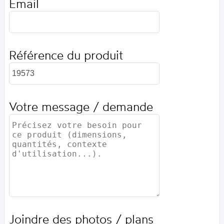
Email
Référence du produit
Votre message / demande
Joindre des photos / plans