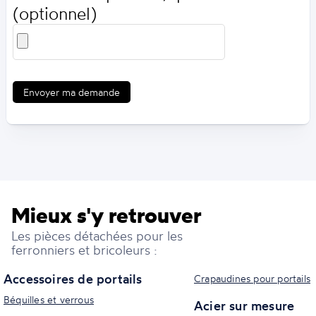
(optionnel)
Envoyer ma demande
Mieux s'y retrouver
Les pièces détachées pour les
ferronniers et bricoleurs :
Accessoires de portails
Crapaudines pour portails
Béquilles et verrous
Acier sur mesure