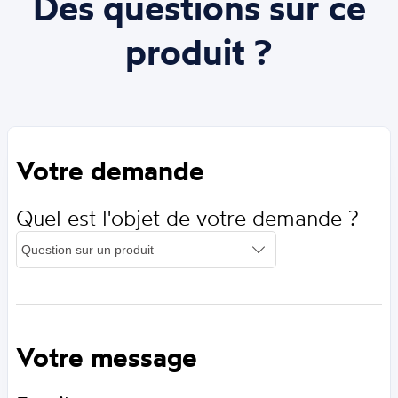
Des questions sur ce
produit ?
Votre demande
Quel est l'objet de votre demande ?
Votre message