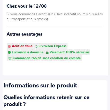
Chez vous le 12/08
Si vous commandez avant 16h (Délai indicatif soumis aux aléas
du transport et aux stocks)
Autres avantages
Août en folie
Livraison Express
Livraison à domicile
Paiement 100% sécurisé
Commande rapide sans création de compte
Informations sur le produit
Quelles informations retenir sur ce
produit ?