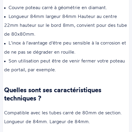
Couvre poteau carré à géométrie en diamant.
Longueur 84mm largeur 84mm Hauteur au centre
22mm hauteur sur le bord 8mm, convient pour des tube
de 80x80mm.
L'inox à l'avantage d'être peu sensible à la corrosion et
de ne pas se dégrader en rouille.
Son utilisation peut être de venir fermer votre poteau
de portail, par exemple.
Quelles sont ses caractéristiques
techniques ?
Compatible avec les tubes carré de 80mm de section.
Longueur de 84mm. Largeur de 84mm.