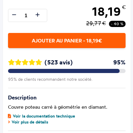
18,19
€
29,77
€
- 40 %
AJOUTER AU PANIER - 18,19€
(523 avis)
95%
95% de clients recommandent notre société.
Description
Couvre poteau carré à géométrie en diamant.
Voir la documentation technique
Voir plus de détails