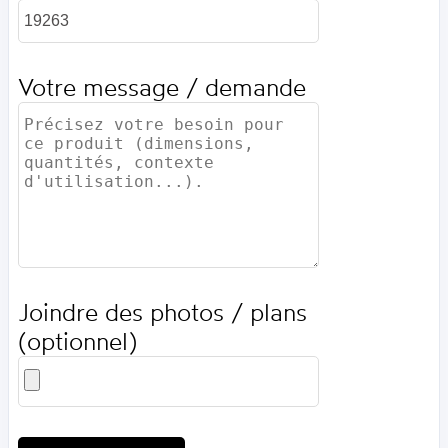
Votre message / demande
Joindre des photos / plans
(optionnel)