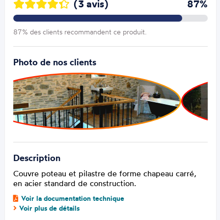
(3 avis)
87%
87% des clients recommandent ce produit.
Photo de nos clients
Description
Couvre poteau et pilastre de forme chapeau carré,
en acier standard de construction.
Voir la documentation technique
Voir plus de détails