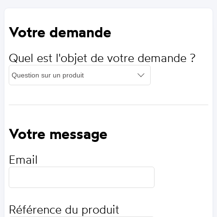
Votre demande
Quel est l'objet de votre demande ?
Votre message
Email
Référence du produit