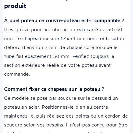
produit
À quel poteau ce couvre-poteau est-il compatible ?
Il est prévu pour un tube ou poteau carré de 50x50
mm. Le chapeau mesure 54x54 mm hors tout, soit un
débord d'environ 2 mm de chaque côté lorsque le
tube fait exactement 50 mm. Vérifiez toujours la
section extérieure réelle de votre poteau avant
commande.
Comment fixer ce chapeau sur le poteau ?
Ce modèle se pose par soudure sur le dessus d'un
poteau en acier. Positionnez-le bien au centre,
maintenez-le, puis réalisez des points ou un cordon de
soudure selon vos besoins. Il n'est pas conçu pour être