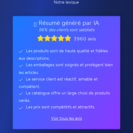
Notre lexique
Résumé généré par IA
96% des clients sont satisfaits
3960 avis
Les produits sont de haute qualité et fidèles
aux descriptions.
Les emballages sont soignés et protègent bien
les articles.
Le service client est réactif, aimable et
compétent.
Le catalogue offre un large choix de produits
variés.
Les prix sont compétitifs et attractifs.
Voir tous les avis