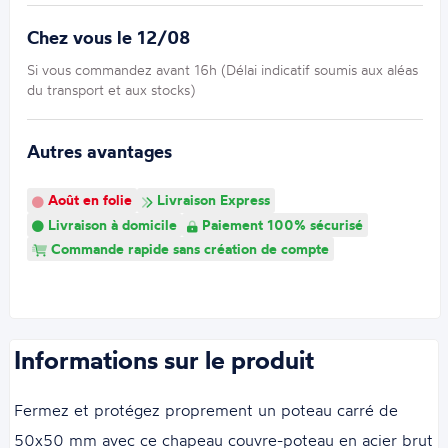
Chez vous le 12/08
Si vous commandez avant 16h (Délai indicatif soumis aux aléas
du transport et aux stocks)
Autres avantages
Août en folie
Livraison Express
Livraison à domicile
Paiement 100% sécurisé
Commande rapide sans création de compte
Informations sur le produit
Fermez et protégez proprement un poteau carré de
50x50 mm avec ce chapeau couvre-poteau en acier brut