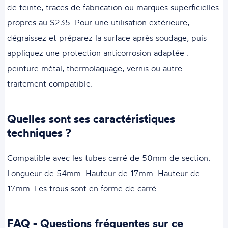
de teinte, traces de fabrication ou marques superficielles
propres au S235. Pour une utilisation extérieure,
dégraissez et préparez la surface après soudage, puis
appliquez une protection anticorrosion adaptée :
peinture métal, thermolaquage, vernis ou autre
traitement compatible.
Quelles sont ses caractéristiques
techniques ?
Compatible avec les tubes carré de 50mm de section.
Longueur de 54mm. Hauteur de 17mm. Hauteur de
17mm. Les trous sont en forme de carré.
FAQ - Questions fréquentes sur ce