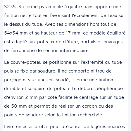
S235. Sa forme pyramidale à quatre pans apporte une
finition nette tout en favorisant l'écoulement de l'eau sur
le dessus du tube. Avec ses dimensions hors tout de
54x54 mm et sa hauteur de 17 mm, ce modèle équilibré
est adapté aux poteaux de clôture, portails et ouvrages
de ferronnerie de section intermédiaire.
Le couvre-poteau se positionne sur l'extrémité du tube
puis se fixe par soudure. Il ne comporte ni trou de
perçage ni vis : une fois soudé, il forme une finition
durable et solidaire du poteau. Le débord périphérique
d'environ 2 mm par côté facilite le centrage sur un tube
de 50 mm et permet de réaliser un cordon ou des
points de soudure selon la finition recherchée.
Livré en acier brut, il peut présenter de légères nuances