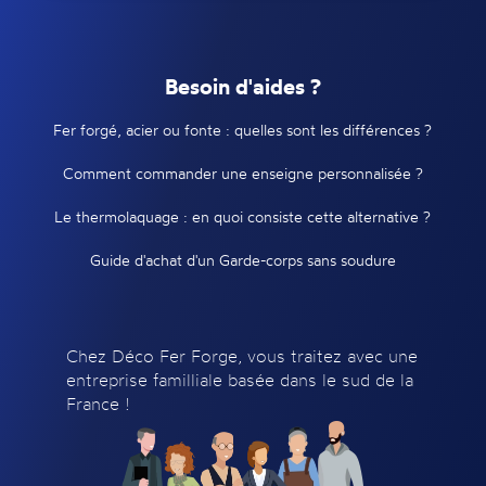
Besoin d'aides ?
Fer forgé, acier ou fonte : quelles sont les différences ?
Comment commander une enseigne personnalisée ?
Le thermolaquage : en quoi consiste cette alternative ?
Guide d'achat d'un Garde-corps sans soudure
Chez Déco Fer Forge, vous traitez avec une
entreprise familliale basée dans le sud de la
France !