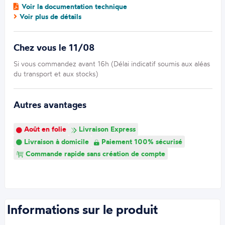
Voir la documentation technique
Voir plus de détails
Chez vous le 11/08
Si vous commandez avant 16h (Délai indicatif soumis aux aléas
du transport et aux stocks)
Autres avantages
Août en folie
Livraison Express
Livraison à domicile
Paiement 100% sécurisé
Commande rapide sans création de compte
Informations sur le produit