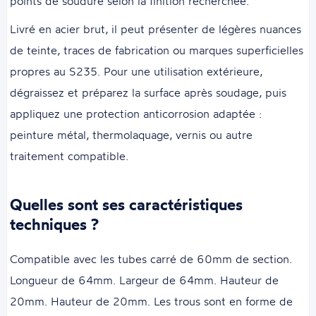
points de soudure selon la finition recherchée.
Livré en acier brut, il peut présenter de légères nuances
de teinte, traces de fabrication ou marques superficielles
propres au S235. Pour une utilisation extérieure,
dégraissez et préparez la surface après soudage, puis
appliquez une protection anticorrosion adaptée :
peinture métal, thermolaquage, vernis ou autre
traitement compatible.
Quelles sont ses caractéristiques
techniques ?
Compatible avec les tubes carré de 60mm de section.
Longueur de 64mm. Largeur de 64mm. Hauteur de
20mm. Hauteur de 20mm. Les trous sont en forme de