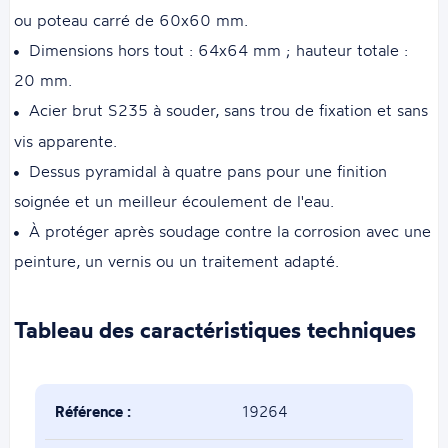
ou poteau carré de 60x60 mm.
Dimensions hors tout : 64x64 mm ; hauteur totale :
20 mm.
Acier brut S235 à souder, sans trou de fixation et sans
vis apparente.
Dessus pyramidal à quatre pans pour une finition
soignée et un meilleur écoulement de l'eau.
À protéger après soudage contre la corrosion avec une
peinture, un vernis ou un traitement adapté.
Tableau des caractéristiques techniques
Référence :
19264