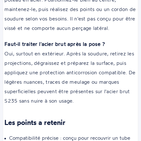
maintenez-le, puis réalisez des points ou un cordon de
soudure selon vos besoins. Il n'est pas conçu pour être
vissé et ne comporte aucun perçage latéral.
Faut-il traiter l'acier brut après la pose ?
Oui, surtout en extérieur. Après la soudure, retirez les
projections, dégraissez et préparez la surface, puis
appliquez une protection anticorrosion compatible. De
légères nuances, traces de meulage ou marques
superficielles peuvent être présentes sur l'acier brut
S235 sans nuire à son usage.
Les points a retenir
Compatibilité précise : conçu pour recouvrir un tube