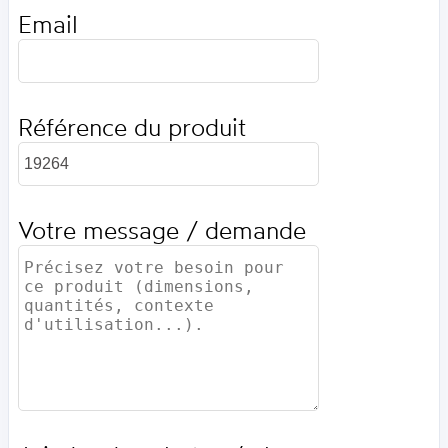
Email
Référence du produit
Votre message / demande