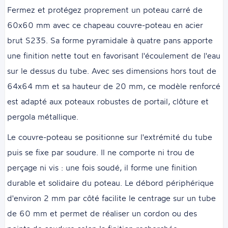
Fermez et protégez proprement un poteau carré de
60x60 mm avec ce chapeau couvre-poteau en acier
brut S235. Sa forme pyramidale à quatre pans apporte
une finition nette tout en favorisant l'écoulement de l'eau
sur le dessus du tube. Avec ses dimensions hors tout de
64x64 mm et sa hauteur de 20 mm, ce modèle renforcé
est adapté aux poteaux robustes de portail, clôture et
pergola métallique.
Le couvre-poteau se positionne sur l'extrémité du tube
puis se fixe par soudure. Il ne comporte ni trou de
perçage ni vis : une fois soudé, il forme une finition
durable et solidaire du poteau. Le débord périphérique
d'environ 2 mm par côté facilite le centrage sur un tube
de 60 mm et permet de réaliser un cordon ou des