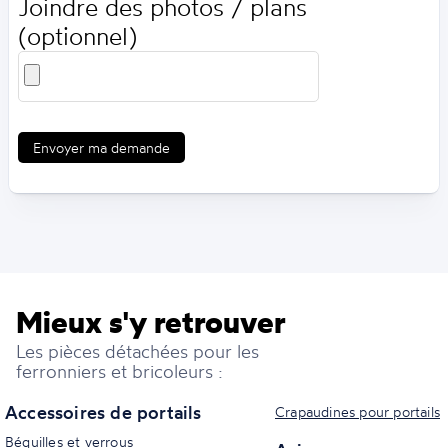
Joindre des photos / plans
(optionnel)
Envoyer ma demande
Mieux s'y retrouver
Les pièces détachées pour les
ferronniers et bricoleurs :
Accessoires de portails
Crapaudines pour portails
Béquilles et verrous