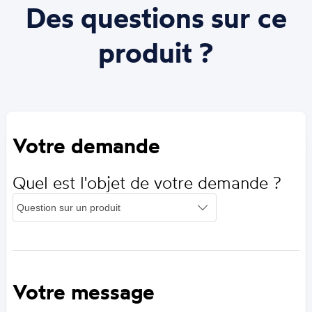
Des questions sur ce
produit ?
Votre demande
Quel est l'objet de votre demande ?
Votre message