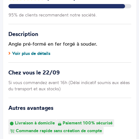
95% de clients recommandent notre société.
Description
Angle pré-formé en fer forgé à souder.
Voir plus de détails
Chez vous le 22/09
Si vous commandez avant 16h (Délai indicatif soumis aux aléas
du transport et aux stocks)
Autres avantages
Livraison à domicile
Paiement 100% sécurisé
Commande rapide sans création de compte