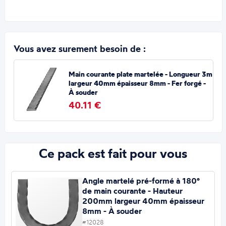
Vous avez surement besoin de :
Main courante plate martelée - Longueur 3m
largeur 40mm épaisseur 8mm - Fer forgé -
À souder
40.11 €
Ce pack est fait pour vous
Angle martelé pré-formé à 180°
de main courante - Hauteur
200mm largeur 40mm épaisseur
8mm - À souder
#12028