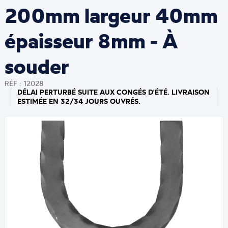
200mm largeur 40mm
épaisseur 8mm - À
souder
RÉF : 12028
DÉLAI PERTURBÉ SUITE AUX CONGÉS D'ÉTÉ. LIVRAISON
ESTIMÉE EN 32/34 JOURS OUVRÉS.