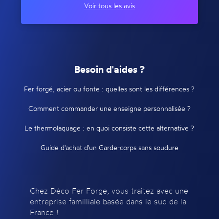
Voir tous les avis
Besoin d'aides ?
Fer forgé, acier ou fonte : quelles sont les différences ?
Comment commander une enseigne personnalisée ?
Le thermolaquage : en quoi consiste cette alternative ?
Guide d'achat d'un Garde-corps sans soudure
Chez Déco Fer Forge, vous traitez avec une
entreprise familliale basée dans le sud de la
France !