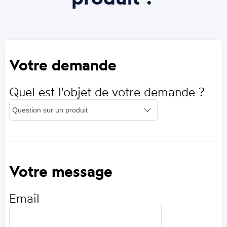
Votre demande
Quel est l'objet de votre demande ?
Votre message
Email