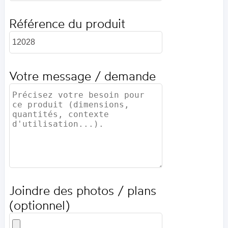
Référence du produit
Votre message / demande
Joindre des photos / plans
(optionnel)