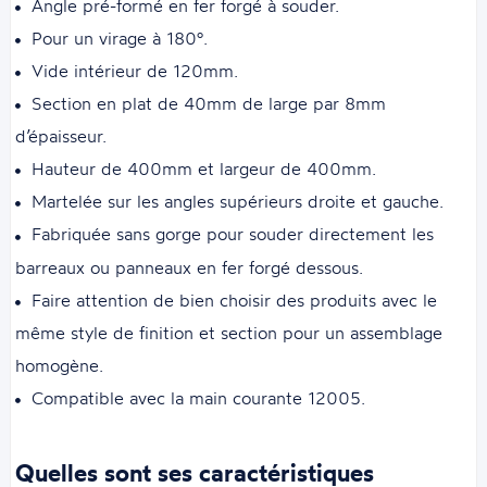
Angle pré-formé en fer forgé à souder.
Pour un virage à 180°.
Vide intérieur de 120mm.
Section en plat de 40mm de large par 8mm
d’épaisseur.
Hauteur de 400mm et largeur de 400mm.
Martelée sur les angles supérieurs droite et gauche.
Fabriquée sans gorge pour souder directement les
barreaux ou panneaux en fer forgé dessous.
Faire attention de bien choisir des produits avec le
même style de finition et section pour un assemblage
homogène.
Compatible avec la main courante 12005.
Quelles sont ses caractéristiques