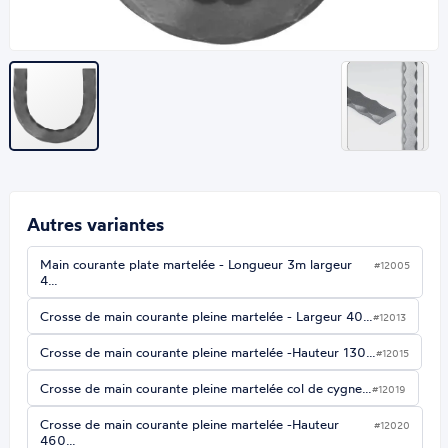
Autres variantes
Main courante plate martelée - Longueur 3m largeur
#12005
4…
Crosse de main courante pleine martelée - Largeur 40…
#12013
Crosse de main courante pleine martelée -Hauteur 130…
#12015
Crosse de main courante pleine martelée col de cygne…
#12019
Crosse de main courante pleine martelée -Hauteur
#12020
460…