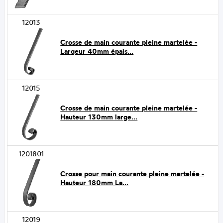
12013
Crosse de main courante pleine martelée -
Largeur 40mm épais...
12015
Crosse de main courante pleine martelée -
Hauteur 130mm large...
1201801
Crosse pour main courante pleine martelée -
Hauteur 180mm La...
12019