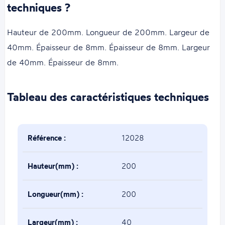
techniques ?
Hauteur de 200mm. Longueur de 200mm. Largeur de
40mm. Épaisseur de 8mm. Épaisseur de 8mm. Largeur
de 40mm. Épaisseur de 8mm.
Tableau des caractéristiques techniques
Référence :
12028
Hauteur(mm) :
200
Longueur(mm) :
200
Largeur(mm) :
40