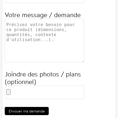
Votre message / demande
Joindre des photos / plans
(optionnel)
Envoyer ma demande