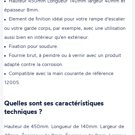
Hauteur 450mm Longueur 140mm largeur 40mm et
épaisseur 8mm.
Element de finition idéal pour votre rampe d'escalier
ou votre garde corps, par exemple, avec une utilisation
aussi bien en intérieur qu'en extérieur.
Fixation pour soudure.
Fournie brut, à peindre ou à vernir avec un produit
adapté contre la corrosion.
Compatible avec la main courante de référence
12005.
Quelles sont ses caractéristiques
techniques ?
Hauteur de 450mm. Longueur de 140mm. Largeur de