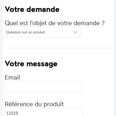
Votre demande
Quel est l'objet de votre demande ?
Votre message
Email
Référence du produit