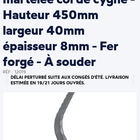
Hauteur 450mm
largeur 40mm
épaisseur 8mm - Fer
forgé - À souder
RÉF : 12019
DÉLAI PERTURBÉ SUITE AUX CONGÉS D'ÉTÉ. LIVRAISON
ESTIMÉE EN 19/21 JOURS OUVRÉS.