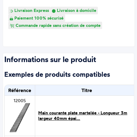
Livraison Express
Livraison à domicile
Paiement 100% sécurisé
Commande rapide sans création de compte
Informations sur le produit
Exemples de produits compatibles
Référence
Titre
12005
Main courante plate martelée - Longueur 3m
largeur 40mm épai...