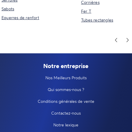
Cornières
Sabots
Fer T
Equerres de renfort
Tubes rectangles
Notre entreprise
Nos Meilleurs Produits
Qui sommes-nous ?
Conditions générales de vente
Contactez-nous
Notre lexique