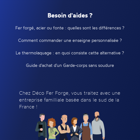
Besoin d'aides ?
Fer forgé, acier ou fonte : quelles sont les différences ?
Comment commander une enseigne personnalisée ?
Le thermolaquage : en quoi consiste cette alternative ?
Guide d'achat d'un Garde-corps sans soudure
Chez Déco Fer Forge, vous traitez avec une
entreprise familliale basée dans le sud de la
France !