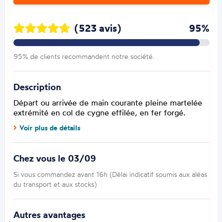
(523 avis)
95%
95% de clients recommandent notre société.
Description
Départ ou arrivée de main courante pleine martelée
extrémité en col de cygne effilée, en fer forgé.
Voir plus de détails
Chez vous le 03/09
Si vous commandez avant 16h (Délai indicatif soumis aux aléas
du transport et aux stocks)
Autres avantages