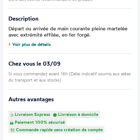
Description
Départ ou arrivée de main courante pleine martelée
avec extrémité effilée, en fer forgé.
Voir plus de détails
Chez vous le 03/09
Si vous commandez avant 16h (Délai indicatif soumis aux aléas
du transport et aux stocks)
Autres avantages
Livraison Express
Livraison à domicile
Paiement 100% sécurisé
Commande rapide sans création de compte