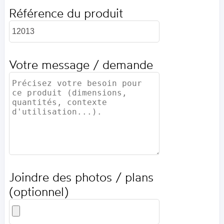
Référence du produit
Votre message / demande
Joindre des photos / plans
(optionnel)