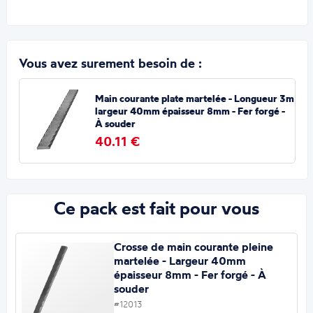
Vous avez surement besoin de :
Main courante plate martelée - Longueur 3m
largeur 40mm épaisseur 8mm - Fer forgé -
À souder
40.11 €
Ce pack est fait pour vous
Crosse de main courante pleine
martelée - Largeur 40mm
épaisseur 8mm - Fer forgé - À
souder
#12013