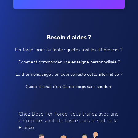
Besoin d'aides ?
Fer forgé, acier ou fonte : quelles sont les différences ?
Comment commander une enseigne personnalisée ?
Le thermolaquage : en quoi consiste cette alternative ?
Guide d'achat d'un Garde-corps sans soudure
Chez Déco Fer Forge, vous traitez avec une
entreprise familliale basée dans le sud de la
France !