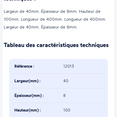
Largeur de 40mm. Épaisseur de 8mm. Hauteur de
100mm. Longueur de 400mm. Longueur de 400mm.
Largeur de 40mm. Épaisseur de 8mm.
Tableau des caractéristiques techniques
Référence :
12013
Largeur(mm) :
40
Épaisseur(mm) :
8
Hauteur(mm) :
100