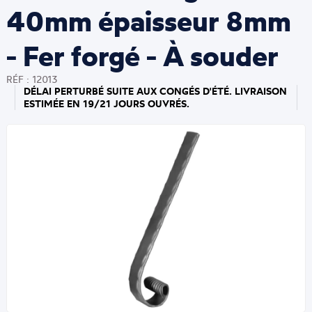
40mm épaisseur 8mm
- Fer forgé - À souder
RÉF : 12013
DÉLAI PERTURBÉ SUITE AUX CONGÉS D'ÉTÉ. LIVRAISON
ESTIMÉE EN 19/21 JOURS OUVRÉS.