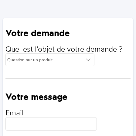
Votre demande
Quel est l'objet de votre demande ?
Votre message
Email