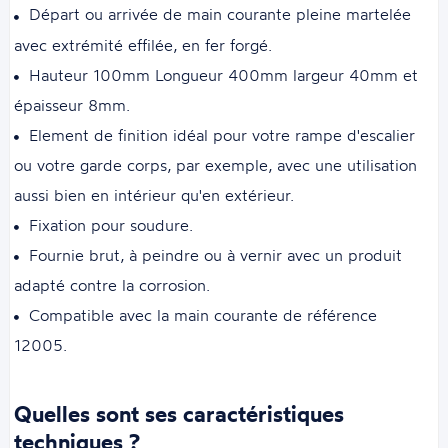
Départ ou arrivée de main courante pleine martelée
avec extrémité effilée, en fer forgé.
Hauteur 100mm Longueur 400mm largeur 40mm et
épaisseur 8mm.
Element de finition idéal pour votre rampe d'escalier
ou votre garde corps, par exemple, avec une utilisation
aussi bien en intérieur qu'en extérieur.
Fixation pour soudure.
Fournie brut, à peindre ou à vernir avec un produit
adapté contre la corrosion.
Compatible avec la main courante de référence
12005.
Quelles sont ses caractéristiques
techniques ?