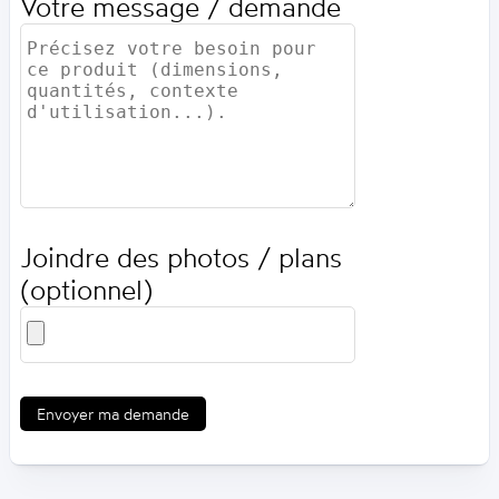
Votre message / demande
Joindre des photos / plans
(optionnel)
Envoyer ma demande