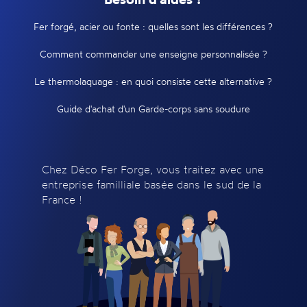
Fer forgé, acier ou fonte : quelles sont les différences ?
Comment commander une enseigne personnalisée ?
Le thermolaquage : en quoi consiste cette alternative ?
Guide d'achat d'un Garde-corps sans soudure
Chez Déco Fer Forge, vous traitez avec une
entreprise familliale basée dans le sud de la
France !