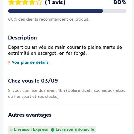
(1 avis)
80%
80% des clients recommandent ce produit.
Description
Départ ou arrivée de main courante pleine martelée
extrémité en escargot, en fer forgé.
Voir plus de détails
Chez vous le 03/09
Si vous commandez avant 16h (Délai indicatif soumis aux aléas
du transport et aux stocks)
Autres avantages
Livraison Express
Livraison à domicile