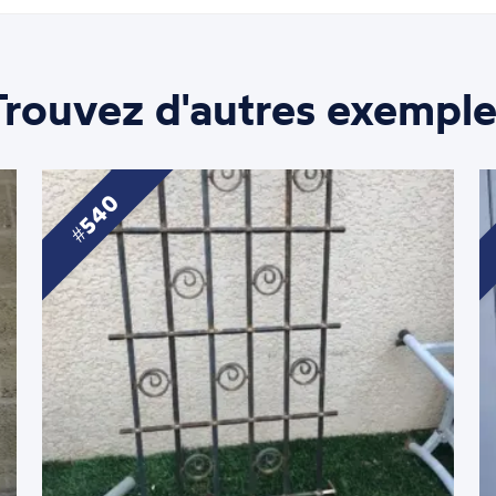
Trouvez d'autres exemple
540