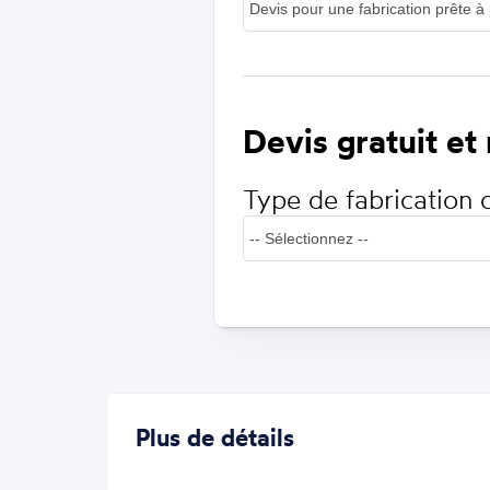
Devis gratuit et
Type de fabrication 
Plus de détails