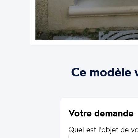
Ce modèle v
Votre demande
Quel est l'objet de 