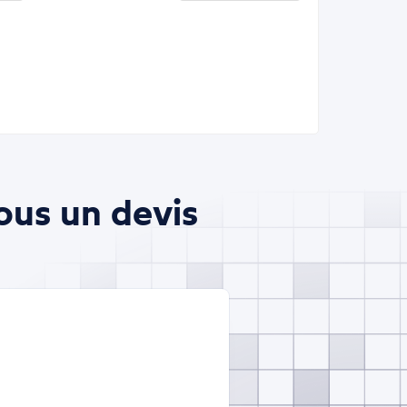
ous un devis