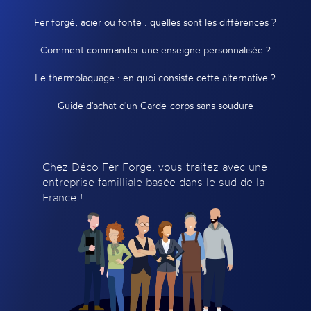
Fer forgé, acier ou fonte : quelles sont les différences ?
Comment commander une enseigne personnalisée ?
Le thermolaquage : en quoi consiste cette alternative ?
Guide d'achat d'un Garde-corps sans soudure
Chez Déco Fer Forge, vous traitez avec une
entreprise familliale basée dans le sud de la
France !