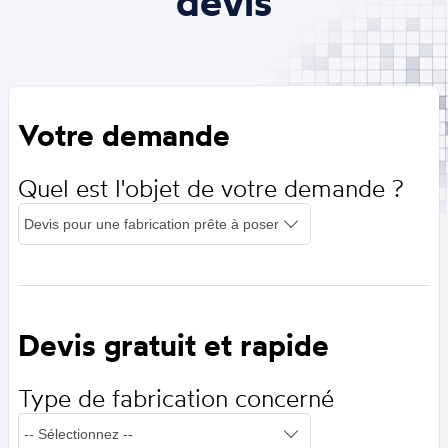
devis
Votre demande
Quel est l'objet de votre demande ?
Devis gratuit et rapide
Type de fabrication concerné