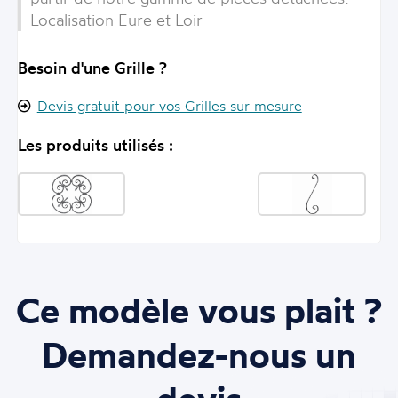
Localisation Eure et Loir
Besoin d'une Grille ?
Devis gratuit pour vos Grilles sur mesure
Les produits utilisés :
Ce modèle vous plait ?
Demandez-nous un