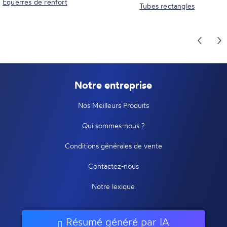
Equerres de renfort
Tubes rectangles
Notre entreprise
Nos Meilleurs Produits
Qui sommes-nous ?
Conditions générales de vente
Contactez-nous
Notre lexique
Résumé généré par IA