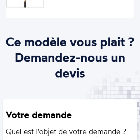
Ce modèle vous plait ?
Demandez-nous un
devis
Votre demande
Quel est l'objet de votre demande ?