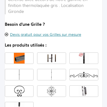
finition thermolaquée gris . Localisation
Gironde
Besoin d'une Grille ?
Devis gratuit pour vos Grilles sur mesure
Les produits utilisés :