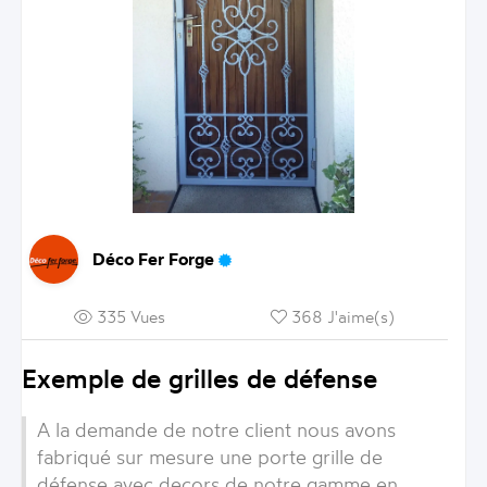
Déco Fer Forge
335 Vues
368 J'aime(s)
Exemple de grilles de défense
A la demande de notre client nous avons
fabriqué sur mesure une porte grille de
défense avec decors de notre gamme en