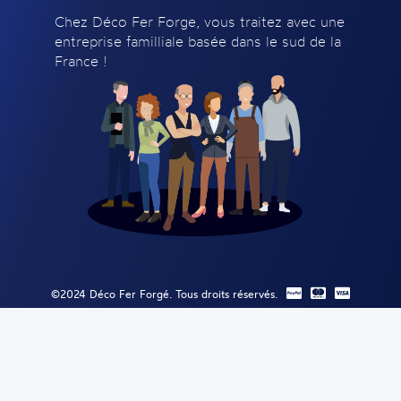
Chez Déco Fer Forge, vous traitez avec une
entreprise familliale basée dans le sud de la
France !
©2024 Déco Fer Forgé. Tous droits réservés.