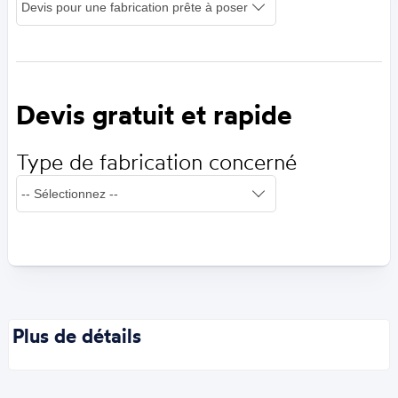
Devis gratuit et rapide
Type de fabrication concerné
Plus de détails