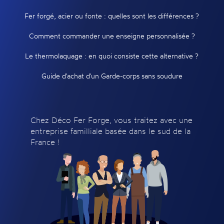
Fer forgé, acier ou fonte : quelles sont les différences ?
Comment commander une enseigne personnalisée ?
Le thermolaquage : en quoi consiste cette alternative ?
Guide d'achat d'un Garde-corps sans soudure
Chez Déco Fer Forge, vous traitez avec une
entreprise familliale basée dans le sud de la
France !