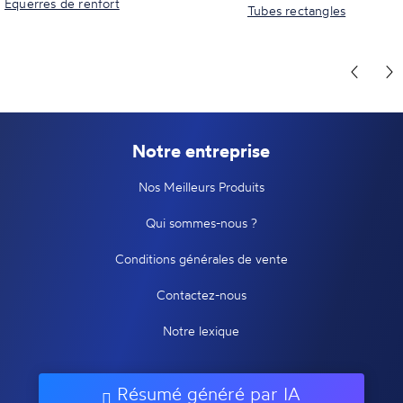
Equerres de renfort
Tubes rectangles
Notre entreprise
Nos Meilleurs Produits
Qui sommes-nous ?
Conditions générales de vente
Contactez-nous
Notre lexique
Résumé généré par IA