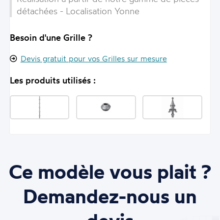
détachées - Localisation Yonne
Besoin d'une Grille ?
Devis gratuit pour vos Grilles sur mesure
Les produits utilisés :
Ce modèle vous plait ?
Demandez-nous un