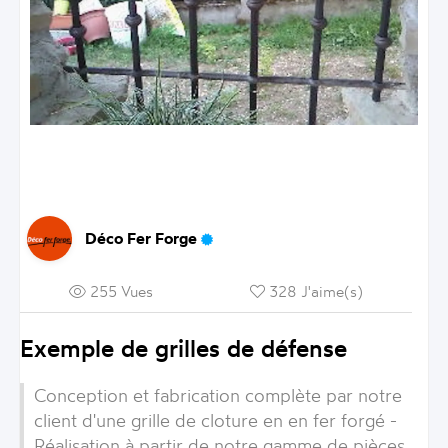
Déco Fer Forge
255 Vues
328 J'aime(s)
Exemple de grilles de défense
Conception et fabrication complète par notre
client d'une grille de cloture en en fer forgé -
Réalisation à partir de notre gamme de pièces