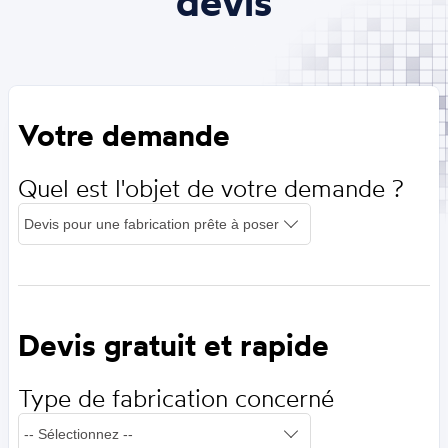
devis
Votre demande
Quel est l'objet de votre demande ?
Devis gratuit et rapide
Type de fabrication concerné