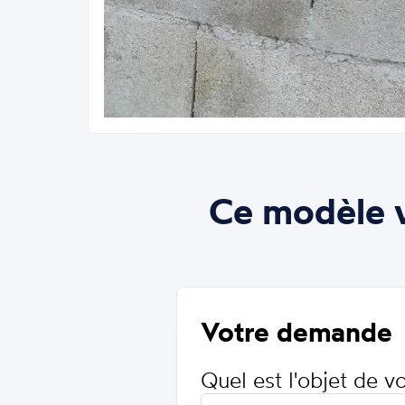
Ce modèle v
Votre demande
Quel est l'objet de 