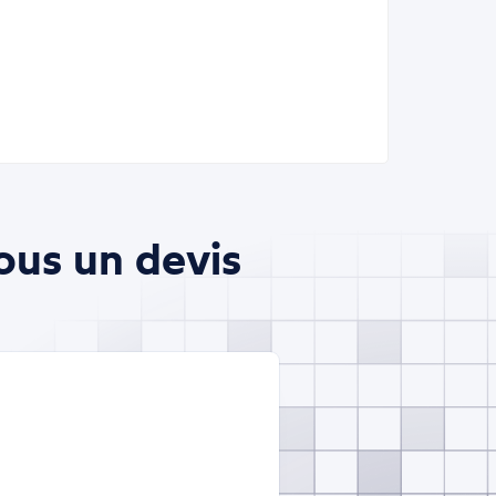
ous un devis