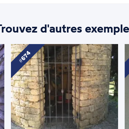
Trouvez d'autres exemple
674