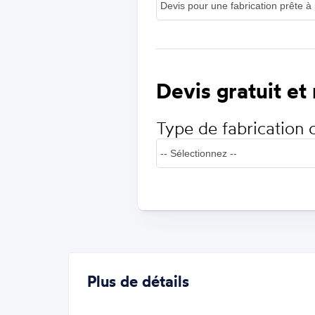
Devis gratuit et
Type de fabrication 
Plus de détails