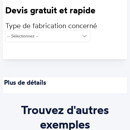
Devis gratuit et rapide
Type de fabrication concerné
Plus de détails
Trouvez d'autres
exemples