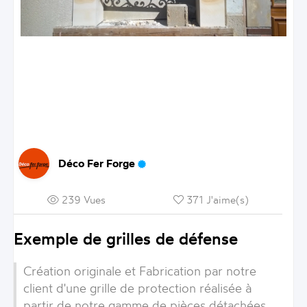
Déco Fer Forge
239 Vues
371 J'aime(s)
Exemple de grilles de défense
Création originale et Fabrication par notre
client d'une grille de protection réalisée à
partir de notre gamme de pièces détachées.