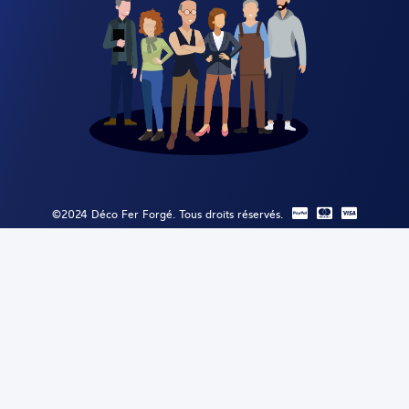
©2024 Déco Fer Forgé. Tous droits réservés.