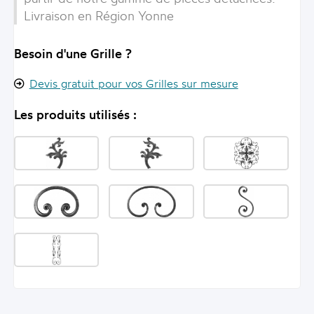
Livraison en Région Yonne
Besoin d'une Grille ?
Devis gratuit pour vos Grilles sur mesure
Les produits utilisés :