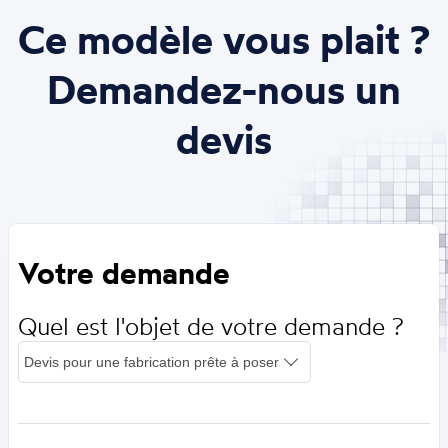
Ce modèle vous plait ?
Demandez-nous un
devis
Votre demande
Quel est l'objet de votre demande ?