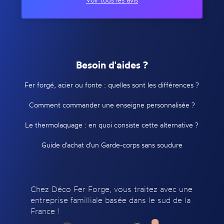
Besoin d'aides ?
Fer forgé, acier ou fonte : quelles sont les différences ?
Comment commander une enseigne personnalisée ?
Le thermolaquage : en quoi consiste cette alternative ?
Guide d'achat d'un Garde-corps sans soudure
Chez Déco Fer Forge, vous traitez avec une
entreprise familliale basée dans le sud de la
France !