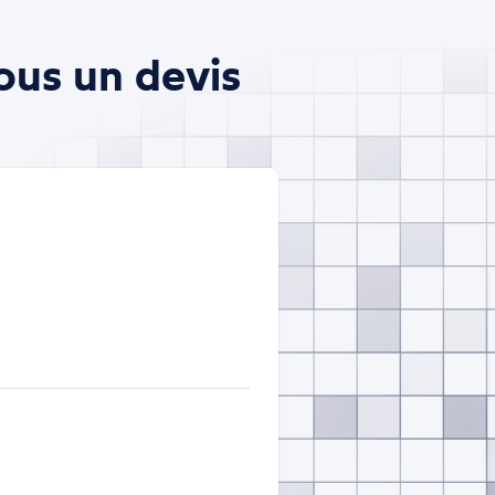
ous un devis