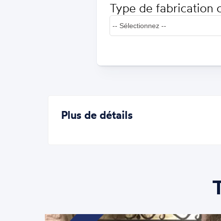
Type de fabrication 
Plus de détails