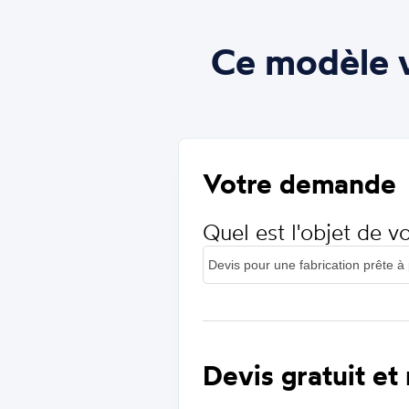
Ce modèle v
Votre demande
Quel est l'objet de 
Devis gratuit et