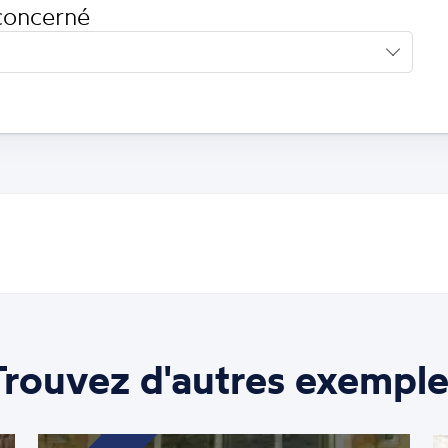
concerné
Trouvez d'autres exemple