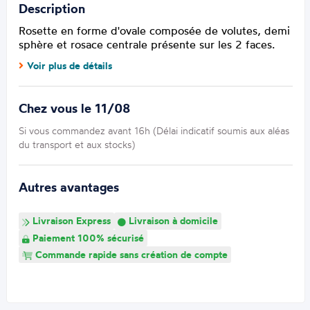
Description
Rosette en forme d'ovale composée de volutes, demi
sphère et rosace centrale présente sur les 2 faces.
Voir plus de détails
Chez vous le 11/08
Si vous commandez avant 16h (Délai indicatif soumis aux aléas
du transport et aux stocks)
Autres avantages
Livraison Express
Livraison à domicile
Paiement 100% sécurisé
Commande rapide sans création de compte