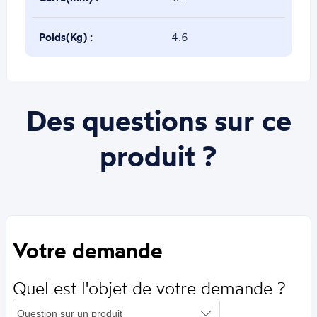
Poids(Kg) :
4.6
Des questions sur ce
produit ?
Votre demande
Quel est l'objet de votre demande ?