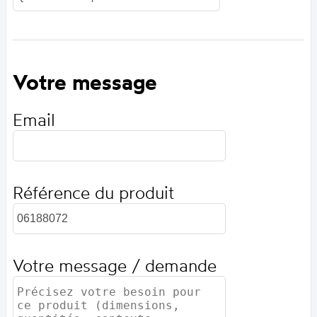
Votre message
Email
Référence du produit
Votre message / demande