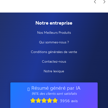
Notre entreprise
Nos Meilleurs Produits
Qui sommes-nous ?
Conditions générales de vente
Contactez-nous
Notre lexique
Résumé généré par IA
96% des clients sont satisfaits
3956 avis