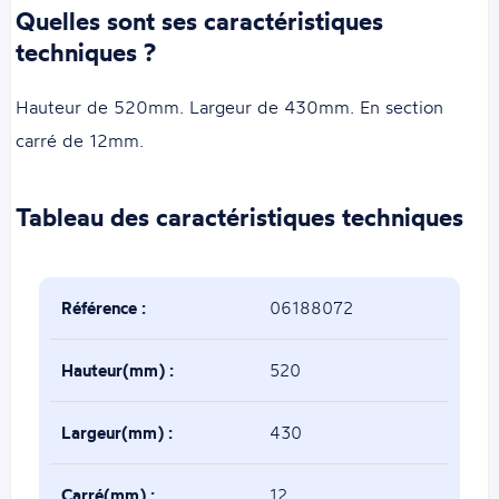
Quelles sont ses caractéristiques
techniques ?
Hauteur de 520mm. Largeur de 430mm. En section
carré de 12mm.
Tableau des caractéristiques techniques
Référence :
06188072
Hauteur(mm) :
520
Largeur(mm) :
430
Carré(mm) :
12