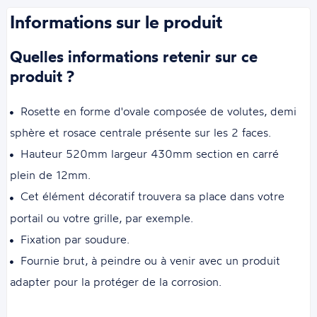
Informations sur le produit
Quelles informations retenir sur ce
produit ?
Rosette en forme d'ovale composée de volutes, demi
sphère et rosace centrale présente sur les 2 faces.
Hauteur 520mm largeur 430mm section en carré
plein de 12mm.
Cet élément décoratif trouvera sa place dans votre
portail ou votre grille, par exemple.
Fixation par soudure.
Fournie brut, à peindre ou à venir avec un produit
adapter pour la protéger de la corrosion.