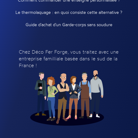
Le thermolaquage : en quoi consiste cette alternative ?
Guide d'achat d'un Garde-corps sans soudure
Chez Déco Fer Forge, vous traitez avec une
entreprise familliale basée dans le sud de la
France !