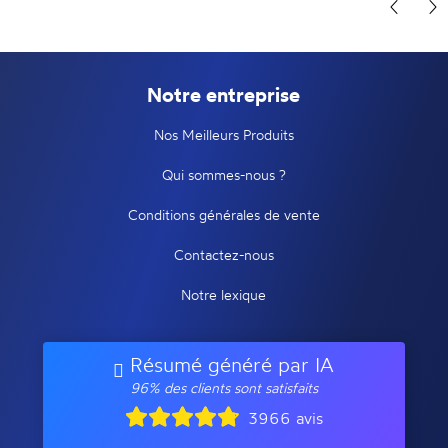
Notre entreprise
Nos Meilleurs Produits
Qui sommes-nous ?
Conditions générales de vente
Contactez-nous
Notre lexique
Résumé généré par IA
96% des clients sont satisfaits
3966 avis