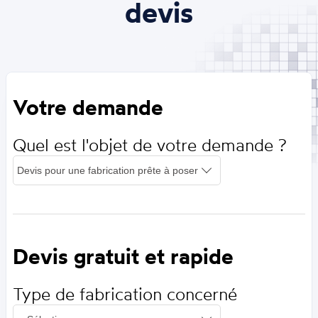
devis
Votre demande
Quel est l'objet de votre demande ?
Devis gratuit et rapide
Type de fabrication concerné