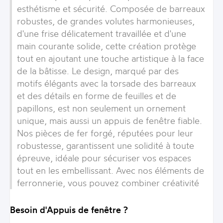
esthétisme et sécurité. Composée de barreaux
robustes, de grandes volutes harmonieuses,
d'une frise délicatement travaillée et d'une
main courante solide, cette création protège
tout en ajoutant une touche artistique à la face
de la bâtisse. Le design, marqué par des
motifs élégants avec la torsade des barreaux
et des détails en forme de feuilles et de
papillons, est non seulement un ornement
unique, mais aussi un appuis de fenêtre fiable.
Nos pièces de fer forgé, réputées pour leur
robustesse, garantissent une solidité à toute
épreuve, idéale pour sécuriser vos espaces
tout en les embellissant. Avec nos éléments de
ferronnerie, vous pouvez combiner créativité
Besoin d'Appuis de fenêtre ?