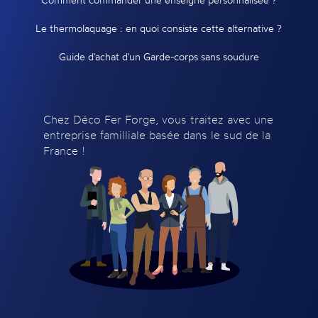
Le thermolaquage : en quoi consiste cette alternative ?
Guide d'achat d'un Garde-corps sans soudure
Chez Déco Fer Forge, vous traitez avec une
entreprise familliale basée dans le sud de la
France !