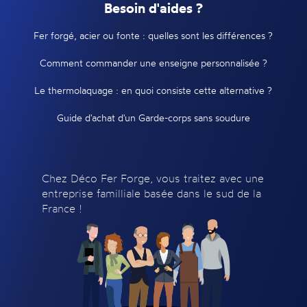
Besoin d'aides ?
Fer forgé, acier ou fonte : quelles sont les différences ?
Comment commander une enseigne personnalisée ?
Le thermolaquage : en quoi consiste cette alternative ?
Guide d'achat d'un Garde-corps sans soudure
Chez Déco Fer Forge, vous traitez avec une
entreprise familliale basée dans le sud de la
France !