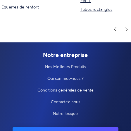
Fer T
Equerres de renfort
Tubes rectangles
Notre entreprise
Nos Meilleurs Produits
Qui sommes-nous ?
Conditions générales de vente
Contactez-nous
Notre lexique