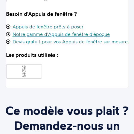
Besoin d'Appuis de fenêtre ?
Appuis de fenêtre prêts-à-poser
Notre gamme d'Appuis de fenêtre d'époque
Devis gratuit pour vos Appuis de fenêtre sur mesure
Les produits utilisés :
Ce modèle vous plait ?
Demandez-nous un