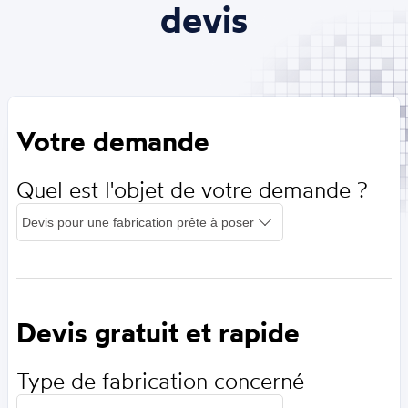
devis
Votre demande
Quel est l'objet de votre demande ?
Devis gratuit et rapide
Type de fabrication concerné