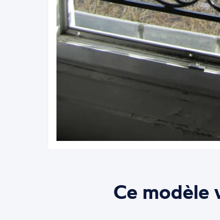
Ce modèle v