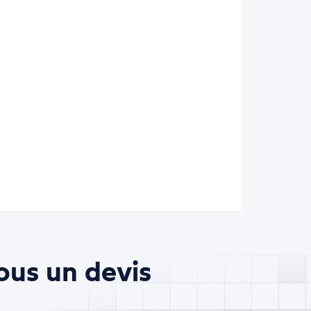
ous un devis