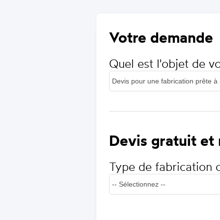
Votre demande
Quel est l'objet de 
Devis gratuit et
Type de fabrication 