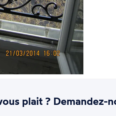
ous plait ? Demandez-n