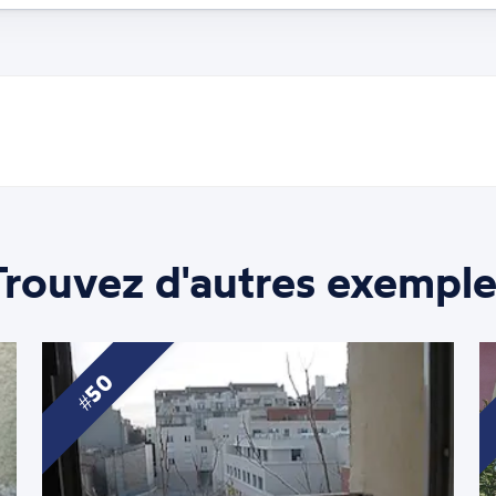
Trouvez d'autres exemple
50