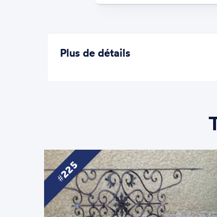
Plus de détails
225