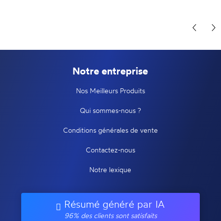
Notre entreprise
Nos Meilleurs Produits
Qui sommes-nous ?
Conditions générales de vente
Contactez-nous
Notre lexique
Résumé généré par IA
96% des clients sont satisfaits