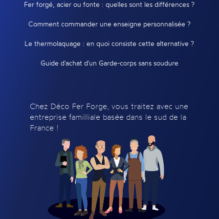
Fer forgé, acier ou fonte : quelles sont les différences ?
Comment commander une enseigne personnalisée ?
Le thermolaquage : en quoi consiste cette alternative ?
Guide d'achat d'un Garde-corps sans soudure
Chez Déco Fer Forge, vous traitez avec une
entreprise familliale basée dans le sud de la
France !