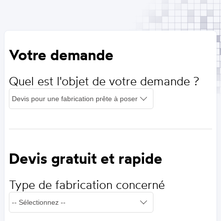
Votre demande
Quel est l'objet de votre demande ?
Devis gratuit et rapide
Type de fabrication concerné