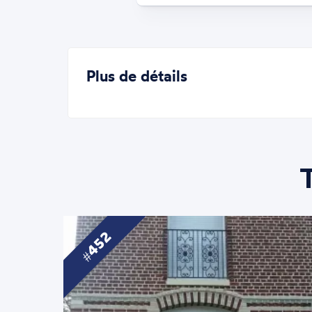
Plus de détails
452