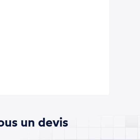
ous un devis