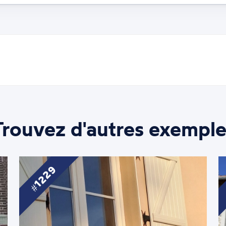
Trouvez d'autres exemple
1229