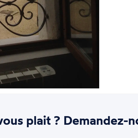
ous plait ? Demandez-n