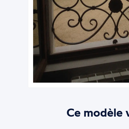
Ce modèle v