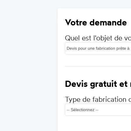
Votre demande
Quel est l'objet de 
Devis gratuit et
Type de fabrication 