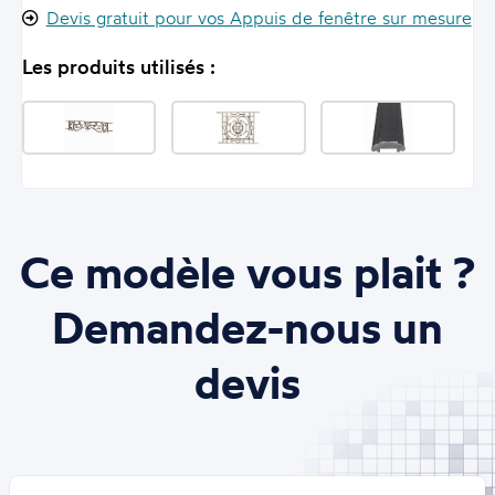
Devis gratuit pour vos Appuis de fenêtre sur mesure
Les produits utilisés :
Ce modèle vous plait ?
Demandez-nous un
devis