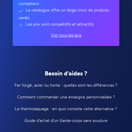
compétent.
Le catalogue offre un large choix de produits
variés.
Les prix sont compétitifs et attractifs.
Voir tous les avis
Besoin d'aides ?
Fer forgé, acier ou fonte : quelles sont les différences ?
Comment commander une enseigne personnalisée ?
Le thermolaquage : en quoi consiste cette alternative ?
Guide d'achat d'un Garde-corps sans soudure