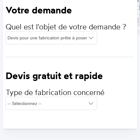
Votre demande
Quel est l'objet de votre demande ?
Devis gratuit et rapide
Type de fabrication concerné