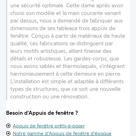
une sécurité optimale. Cette dame après avoir
choisi son modèle et la main courante venant
par dessus, nous a demandé de fabriquer aux
dimensions de ses tableaux trois appuis de
fenêtre. Conçus à partir de matériaux de haute
qualité, ces fabrications se distinguent par
leurs motifs artistiques, alliant finesse des
détails et robustesse. Les gardes-corps, que
nous avons sablés et thermolaqués, s'intègrent
harmonieusement à cette demeure en pierre.
L'installation est simple et adaptée à différents
types de structures, que ce soit une nouvelle
construction ou une rénovation.
Besoin d'Appuis de fenêtre ?
Appuis de fenêtre prêts-à-poser
Notre gamme d'Appuis de fenêtre d'époque