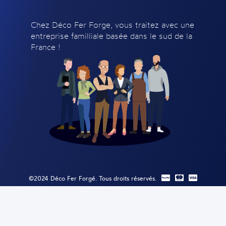
Chez Déco Fer Forge, vous traitez avec une
entreprise familliale basée dans le sud de la
France !
©2024 Déco Fer Forgé. Tous droits réservés.