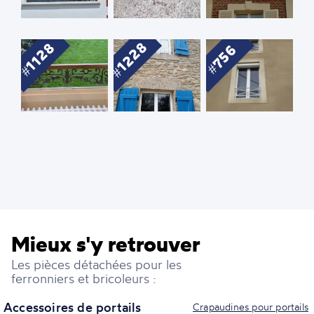
1228
1128
756
Mieux s'y retrouver
Les pièces détachées pour les
ferronniers et bricoleurs :
Accessoires de portails
Crapaudines pour portails