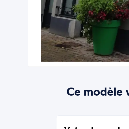
Ce modèle v