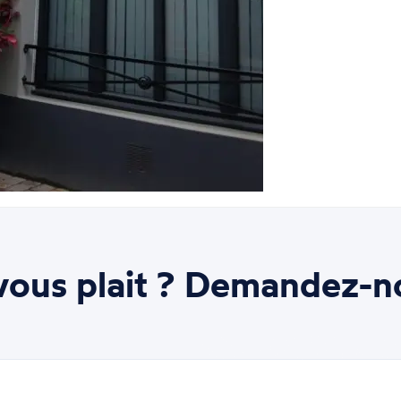
ous plait ? Demandez-n