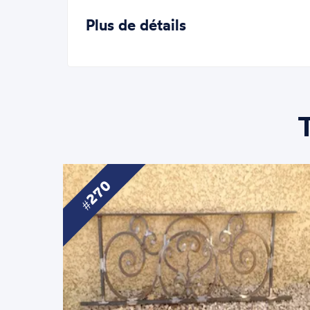
Plus de détails
270