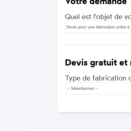
Votre demande
Quel est l'objet de 
Devis gratuit et
Type de fabrication 