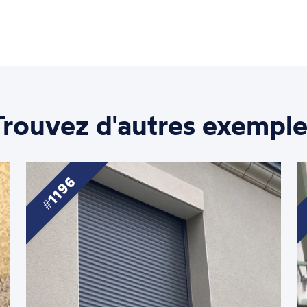
Trouvez d'autres exemple
1196