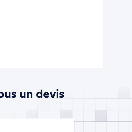
ous un devis