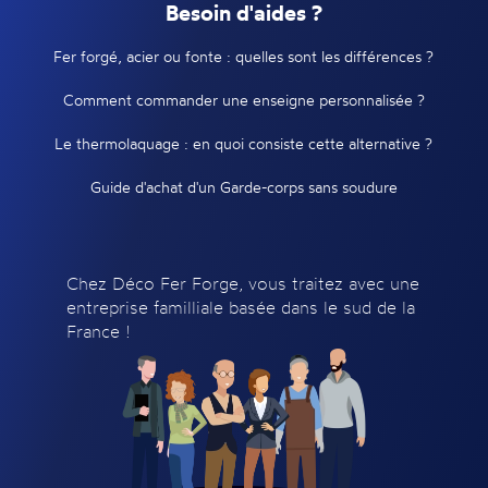
Besoin d'aides ?
Fer forgé, acier ou fonte : quelles sont les différences ?
Comment commander une enseigne personnalisée ?
Le thermolaquage : en quoi consiste cette alternative ?
Guide d'achat d'un Garde-corps sans soudure
Chez Déco Fer Forge, vous traitez avec une
entreprise familliale basée dans le sud de la
France !