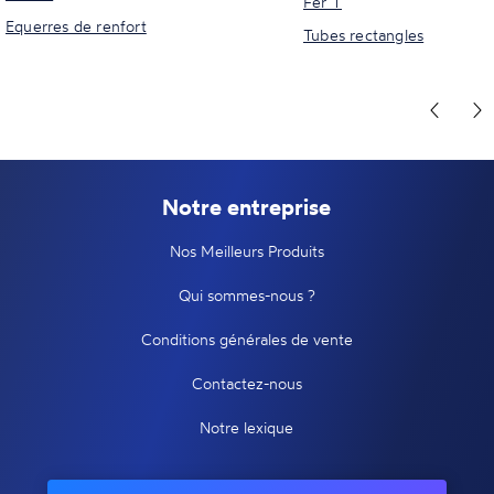
Fer T
Equerres de renfort
Tubes rectangles
Notre entreprise
Nos Meilleurs Produits
Qui sommes-nous ?
Conditions générales de vente
Contactez-nous
Notre lexique