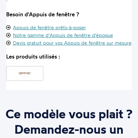
Besoin d'Appuis de fenêtre ?
Appuis de fenêtre prêts-à-poser
Notre gamme d'Appuis de fenêtre d'époque
Devis gratuit pour vos Appuis de fenêtre sur mesure
Les produits utilisés :
Ce modèle vous plait ?
Demandez-nous un