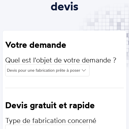
devis
Votre demande
Quel est l'objet de votre demande ?
Devis gratuit et rapide
Type de fabrication concerné