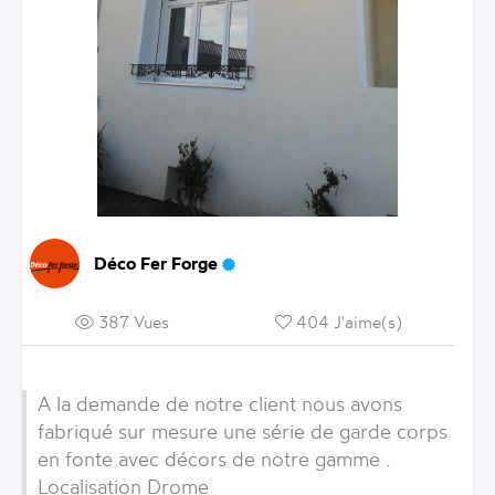
Déco Fer Forge
387 Vues
404 J'aime(s)
A la demande de notre client nous avons
fabriqué sur mesure une série de garde corps
en fonte avec décors de notre gamme .
Localisation Drome