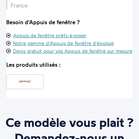
France
Besoin d'Appuis de fenêtre ?
Appuis de fenêtre prêts-à-poser
Notre gamme d'Appuis de fenêtre d'époque
Devis gratuit pour vos Appuis de fenêtre sur mesure
Les produits utilisés :
Ce modèle vous plait ?
Demandez-nous un