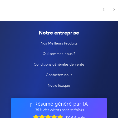
Notre entreprise
Nos Meilleurs Produits
Qui sommes-nous ?
Conditions générales de vente
Contactez-nous
Notre lexique
Résumé généré par IA
96% des clients sont satisfaits
3964 avis