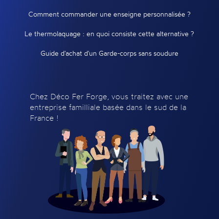
Comment commander une enseigne personnalisée ?
Le thermolaquage : en quoi consiste cette alternative ?
Guide d'achat d'un Garde-corps sans soudure
Chez Déco Fer Forge, vous traitez avec une
entreprise familliale basée dans le sud de la
France !