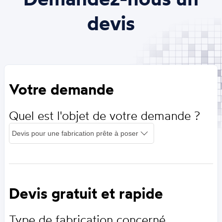
devis
Votre demande
Quel est l'objet de votre demande ?
Devis gratuit et rapide
Type de fabrication concerné