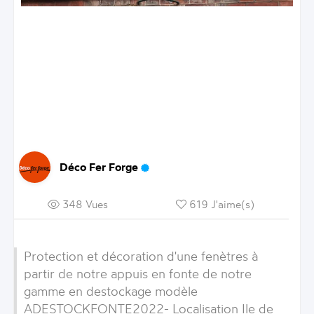
Déco Fer Forge
348 Vues
619 J'aime(s)
Protection et décoration d'une fenètres à
partir de notre appuis en fonte de notre
gamme en destockage modèle
ADESTOCKFONTE2022- Localisation Ile de