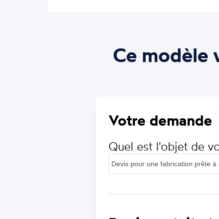
Ce modèle v
Votre demande
Quel est l'objet de 