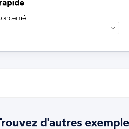
 rapide
concerné
Trouvez d'autres exemple