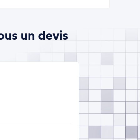
ous un devis