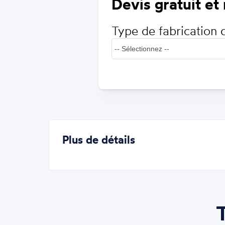
Devis gratuit et
Type de fabrication 
Plus de détails