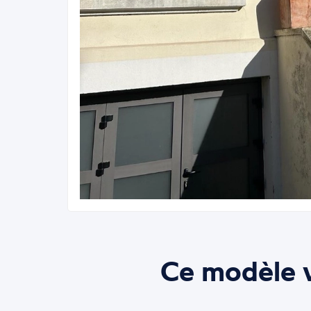
Ce modèle v