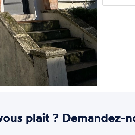
ous plait ? Demandez-n