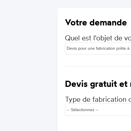
Votre demande
Quel est l'objet de 
Devis gratuit et
Type de fabrication 