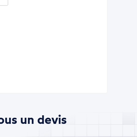
ous un devis