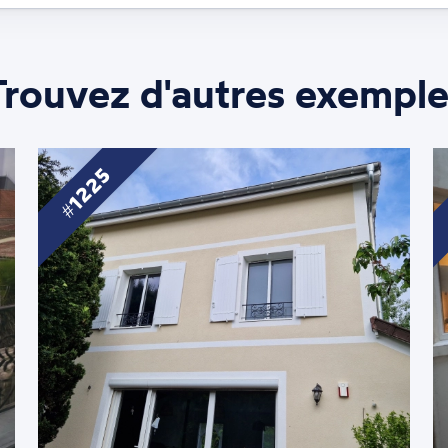
Trouvez d'autres exemple
1225