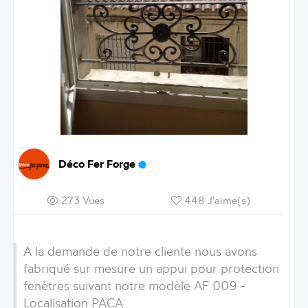
Déco Fer Forge
273 Vues
448 J'aime(s)
A la demande de notre cliente nous avons
fabriqué sur mesure un appui pour protection
fenètres suivant notre modèle AF 009 -
Localisation PACA