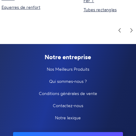
Fer T
Equerres de renfort
Tubes rectangles
Notre entreprise
Nos Meilleurs Produits
Qui sommes-nous ?
Conditions générales de vente
Contactez-nous
Notre lexique