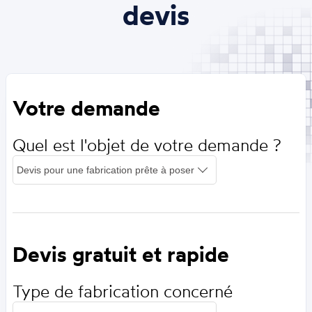
devis
Votre demande
Quel est l'objet de votre demande ?
Devis gratuit et rapide
Type de fabrication concerné