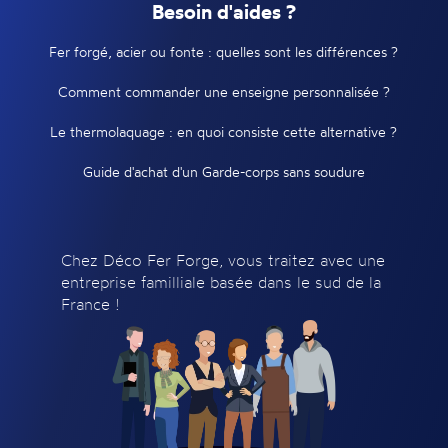
Besoin d'aides ?
Fer forgé, acier ou fonte : quelles sont les différences ?
Comment commander une enseigne personnalisée ?
Le thermolaquage : en quoi consiste cette alternative ?
Guide d'achat d'un Garde-corps sans soudure
Chez Déco Fer Forge, vous traitez avec une
entreprise familliale basée dans le sud de la
France !