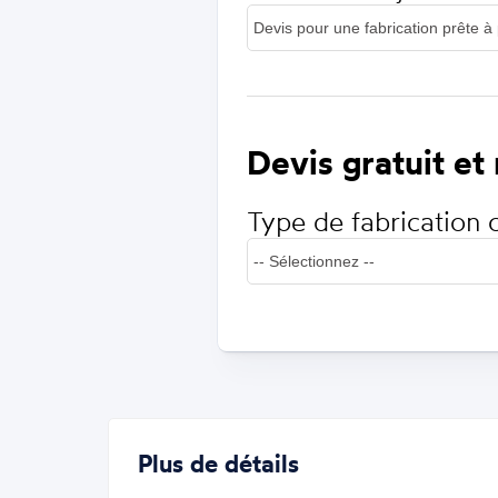
Devis gratuit et
Type de fabrication 
Plus de détails