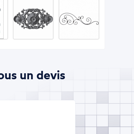
ous un devis