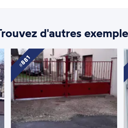
Trouvez d'autres exemple
881