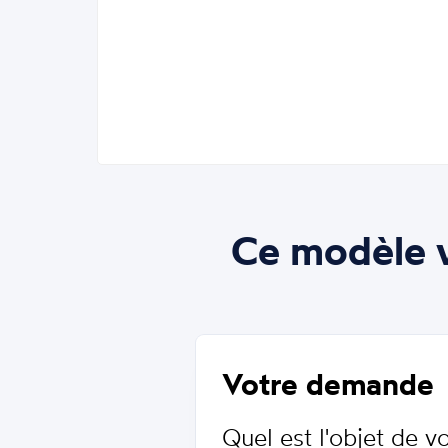
Ce modèle v
Votre demande
Quel est l'objet de 