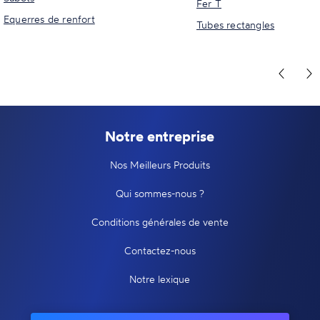
Fer T
Equerres de renfort
Tubes rectangles
Notre entreprise
Nos Meilleurs Produits
Qui sommes-nous ?
Conditions générales de vente
Contactez-nous
Notre lexique