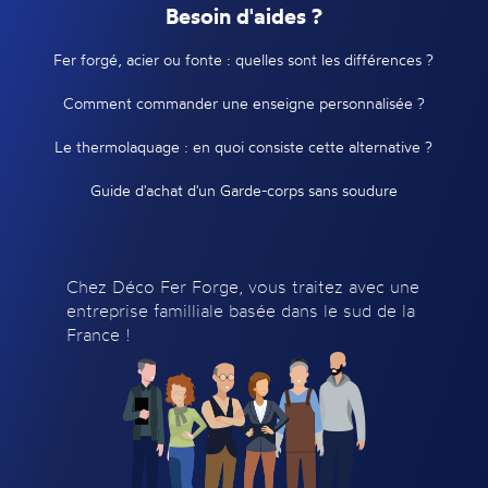
Besoin d'aides ?
Fer forgé, acier ou fonte : quelles sont les différences ?
Comment commander une enseigne personnalisée ?
Le thermolaquage : en quoi consiste cette alternative ?
Guide d'achat d'un Garde-corps sans soudure
Chez Déco Fer Forge, vous traitez avec une
entreprise familliale basée dans le sud de la
France !