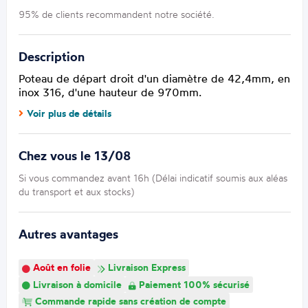
95% de clients recommandent notre société.
Description
Poteau de départ droit d'un diamètre de 42,4mm, en
inox 316, d'une hauteur de 970mm.
Voir plus de détails
Chez vous le 13/08
Si vous commandez avant 16h (Délai indicatif soumis aux aléas
du transport et aux stocks)
Autres avantages
Août en folie
Livraison Express
Livraison à domicile
Paiement 100% sécurisé
Commande rapide sans création de compte