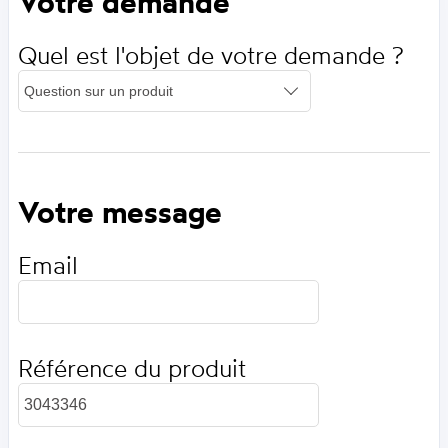
Votre demande
Quel est l'objet de votre demande ?
Votre message
Email
Référence du produit