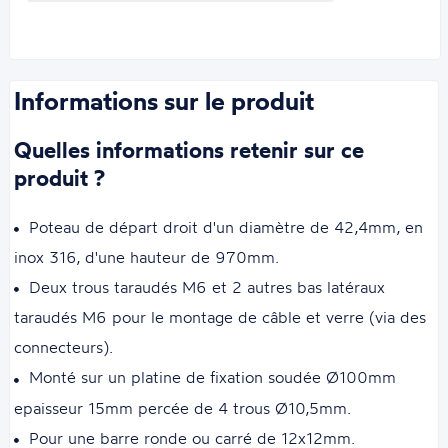
Informations sur le produit
Quelles informations retenir sur ce
produit ?
Poteau de départ droit d'un diamètre de 42,4mm, en
inox 316, d'une hauteur de 970mm.
Deux trous taraudés M6 et 2 autres bas latéraux
taraudés M6 pour le montage de câble et verre (via des
connecteurs).
Monté sur un platine de fixation soudée Ø100mm
epaisseur 15mm percée de 4 trous Ø10,5mm.
Pour une barre ronde ou carré de 12x12mm.