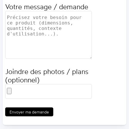
Votre message / demande
Joindre des photos / plans
(optionnel)
Envoyer ma demande