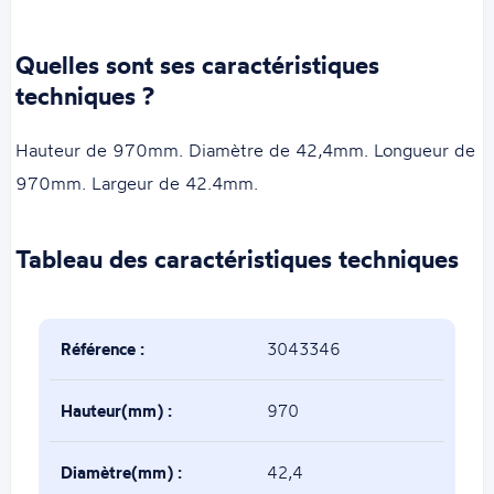
Quelles sont ses caractéristiques
techniques ?
Hauteur de 970mm. Diamètre de 42,4mm. Longueur de
970mm. Largeur de 42.4mm.
Tableau des caractéristiques techniques
Référence :
3043346
Hauteur(mm) :
970
Diamètre(mm) :
42,4