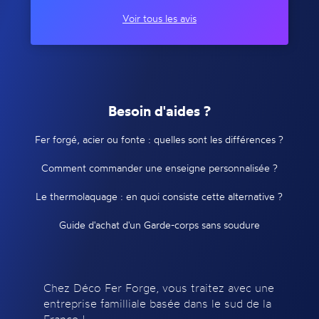
Voir tous les avis
Besoin d'aides ?
Fer forgé, acier ou fonte : quelles sont les différences ?
Comment commander une enseigne personnalisée ?
Le thermolaquage : en quoi consiste cette alternative ?
Guide d'achat d'un Garde-corps sans soudure
Chez Déco Fer Forge, vous traitez avec une
entreprise familliale basée dans le sud de la
France !