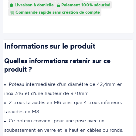
Livraison à domicile
Paiement 100% sécurisé
Commande rapide sans création de compte
Informations sur le produit
Quelles informations retenir sur ce
produit ?
Poteau intermédiaire d'un diamétre de 42,4mm en
inox 316 et d'une hauteur de 970mm.
2 trous taraudés en M6 ainsi que 4 trous inférieurs
taraudés en M8.
Ce poteau convient pour une pose avec un
soubassement en verre et le haut en câbles ou ronds.