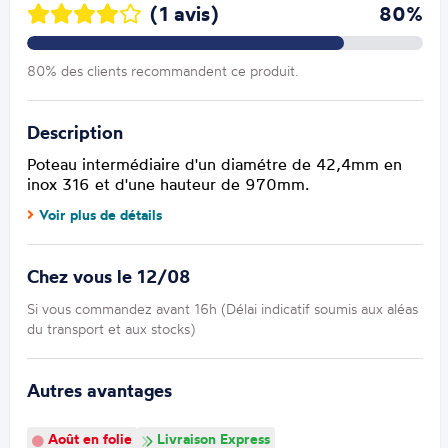
(1 avis)
80%
80% des clients recommandent ce produit.
Description
Poteau intermédiaire d'un diamétre de 42,4mm en
inox 316 et d'une hauteur de 970mm.
Voir plus de détails
Chez vous le 12/08
Si vous commandez avant 16h (Délai indicatif soumis aux aléas
du transport et aux stocks)
Autres avantages
Août en folie
Livraison Express