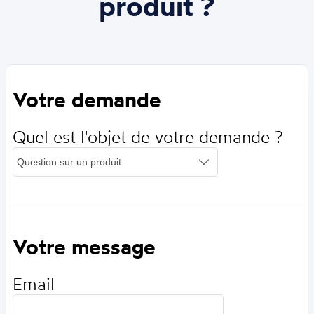
produit ?
Votre demande
Quel est l'objet de votre demande ?
Votre message
Email