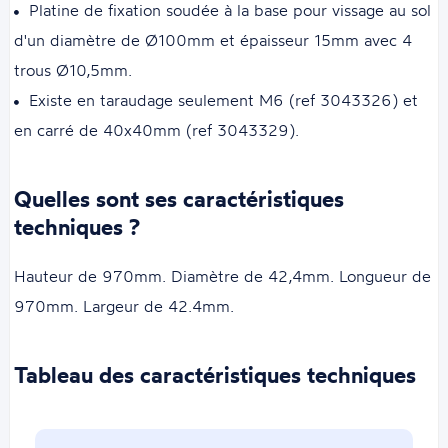
Platine de fixation soudée à la base pour vissage au sol
d'un diamètre de Ø100mm et épaisseur 15mm avec 4
trous Ø10,5mm.
Existe en taraudage seulement M6 (ref 3043326) et
en carré de 40x40mm (ref 3043329).
Quelles sont ses caractéristiques
techniques ?
Hauteur de 970mm. Diamètre de 42,4mm. Longueur de
970mm. Largeur de 42.4mm.
Tableau des caractéristiques techniques