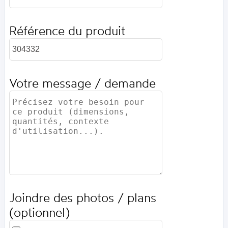
Référence du produit
Votre message / demande
Joindre des photos / plans
(optionnel)