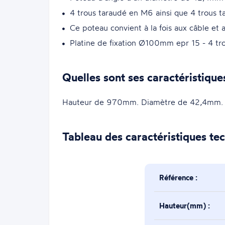
4 trous taraudé en M6 ainsi que 4 trous 
Ce poteau convient à la fois aux câble et a
Platine de fixation Ø100mm epr 15 - 4 t
Quelles sont ses caractéristique
Hauteur de 970mm. Diamètre de 42,4mm.
Tableau des caractéristiques te
Référence :
Hauteur(mm) :