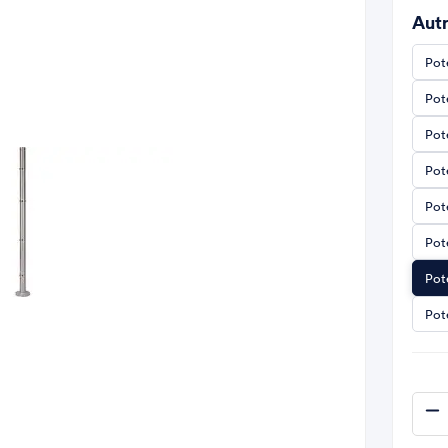
Autr
Pot
Pot
Pot
Pot
Pot
Pot
Pot
Pot