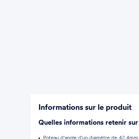
Informations sur le produit
Quelles informations retenir sur
Poteau d'angle d'un diamètre de 42,4mm