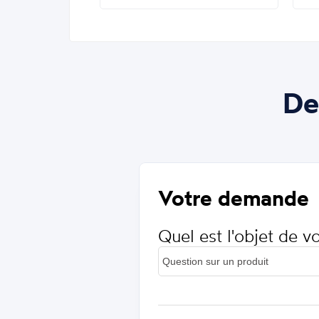
De
Votre demande
Quel est l'objet de 